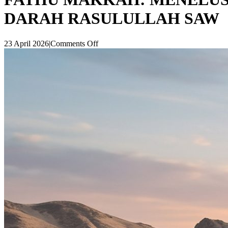
DARAH RASULULLAH SAW
23 April 2026
|
Comments Off