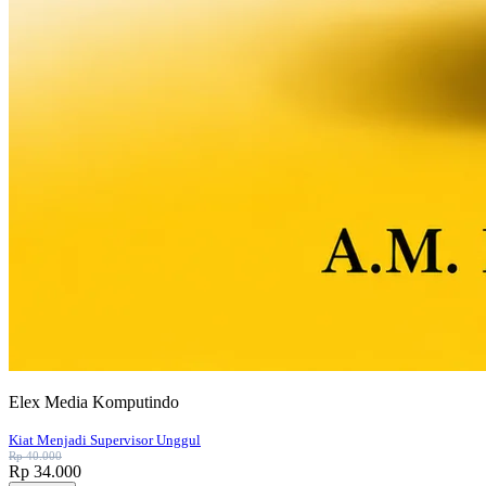
Elex Media Komputindo
Kiat Menjadi Supervisor Unggul
Rp 40.000
Rp 34.000