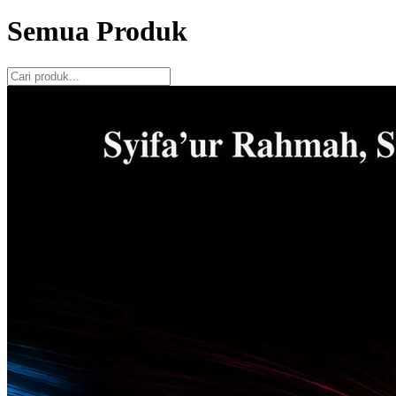
Semua Produk