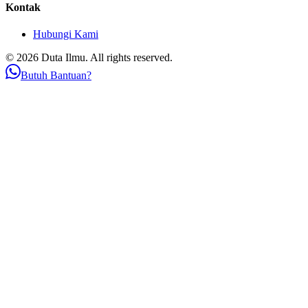
Kontak
Hubungi Kami
© 2026 Duta Ilmu. All rights reserved.
Butuh Bantuan?