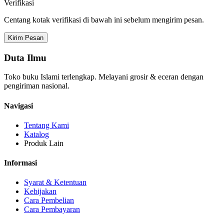
Verifikasi
Centang kotak verifikasi di bawah ini sebelum mengirim pesan.
Kirim Pesan
Duta Ilmu
Toko buku Islami terlengkap. Melayani grosir & eceran dengan
pengiriman nasional.
Navigasi
Tentang Kami
Katalog
Produk Lain
Informasi
Syarat & Ketentuan
Kebijakan
Cara Pembelian
Cara Pembayaran