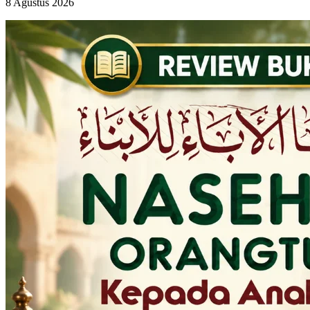
8 Agustus 2026