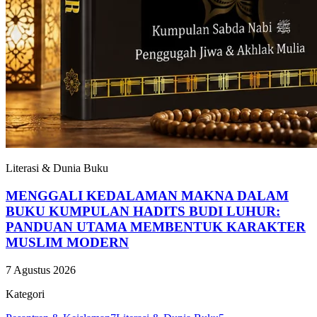
Literasi & Dunia Buku
MENGGALI KEDALAMAN MAKNA DALAM
BUKU KUMPULAN HADITS BUDI LUHUR:
PANDUAN UTAMA MEMBENTUK KARAKTER
MUSLIM MODERN
7 Agustus 2026
Kategori