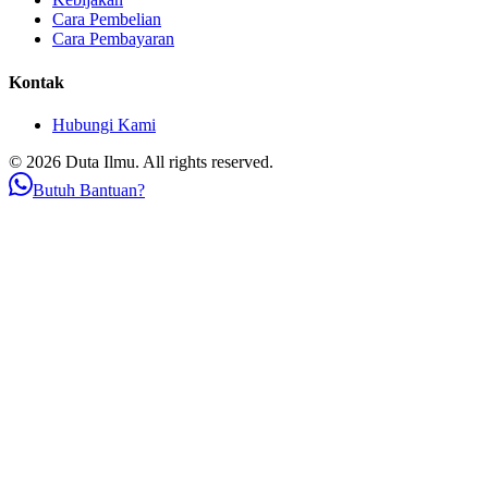
Cara Pembelian
Cara Pembayaran
Kontak
Hubungi Kami
© 2026 Duta Ilmu. All rights reserved.
Butuh Bantuan?