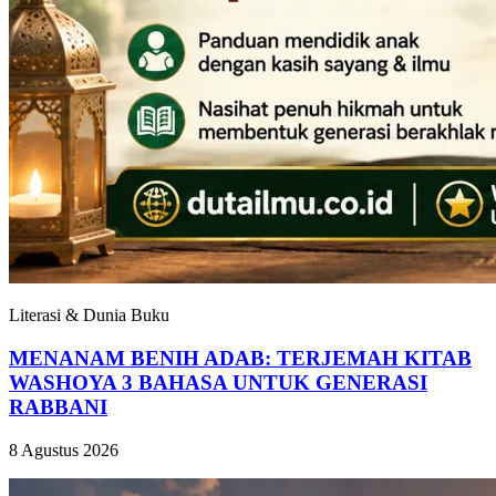
Literasi & Dunia Buku
MENANAM BENIH ADAB: TERJEMAH KITAB
WASHOYA 3 BAHASA UNTUK GENERASI
RABBANI
8 Agustus 2026