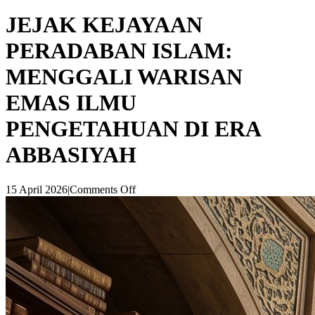
JEJAK KEJAYAAN
PERADABAN ISLAM:
MENGGALI WARISAN
EMAS ILMU
PENGETAHUAN DI ERA
ABBASIYAH
15 April 2026
|
Comments Off