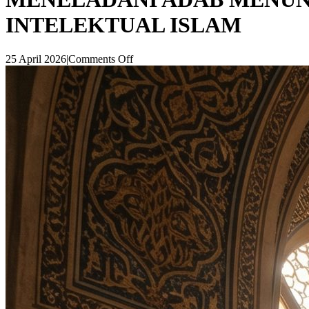
INTELEKTUAL ISLAM
25 April 2026
|
Comments Off