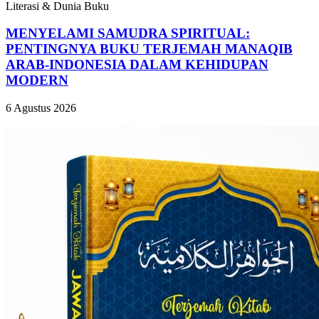
Literasi & Dunia Buku
MENYELAMI SAMUDRA SPIRITUAL:
PENTINGNYA BUKU TERJEMAH MANAQIB
ARAB-INDONESIA DALAM KEHIDUPAN
MODERN
6 Agustus 2026