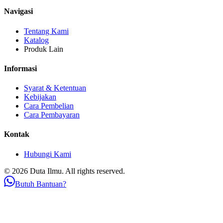
Navigasi
Tentang Kami
Katalog
Produk Lain
Informasi
Syarat & Ketentuan
Kebijakan
Cara Pembelian
Cara Pembayaran
Kontak
Hubungi Kami
© 2026 Duta Ilmu. All rights reserved.
Butuh Bantuan?