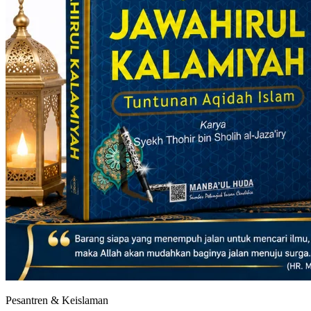
Pesantren & Keislaman