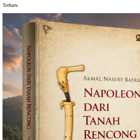
Terbaru