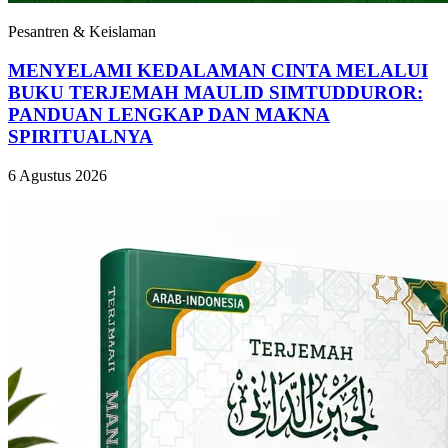
Pesantren & Keislaman
MENYELAMI KEDALAMAN CINTA MELALUI
BUKU TERJEMAH MAULID SIMTUDDUROR:
PANDUAN LENGKAP DAN MAKNA
SPIRITUALNYA
6 Agustus 2026