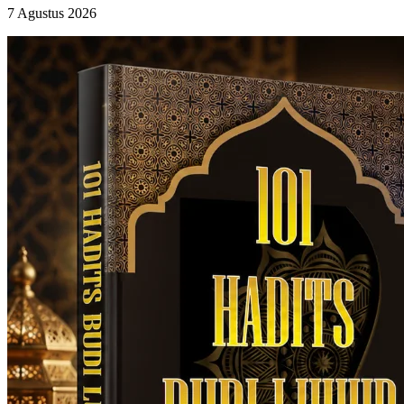
7 Agustus 2026