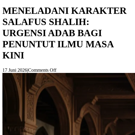
MENELADANI KARAKTER
SALAFUS SHALIH:
URGENSI ADAB BAGI
PENUNTUT ILMU MASA
KINI
17 Juni 2026
|
Comments Off