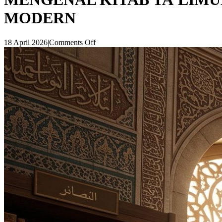
MODERN
18 April 2026
|
Comments Off