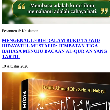
Pesantren & Keislaman
MENGENAL LEBIH DALAM BUKU TAJWID
HIDAYATUL MUSTAFID: JEMBATAN TIGA
BAHASA MENUJU BACAAN AL-QUR'AN YANG
TARTIL
10 Agustus 2026