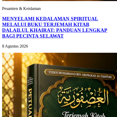
Pesantren & Keislaman
MENYELAMI KEDALAMAN SPIRITUAL
MELALUI BUKU TERJEMAH KITAB
DALAILUL KHAIRAT: PANDUAN LENGKAP
BAGI PECINTA SELAWAT
8 Agustus 2026