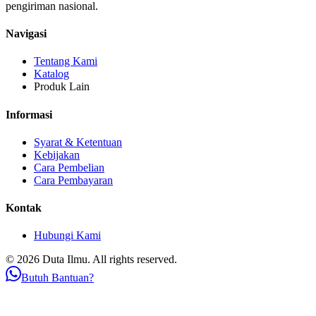
pengiriman nasional.
Navigasi
Tentang Kami
Katalog
Produk Lain
Informasi
Syarat & Ketentuan
Kebijakan
Cara Pembelian
Cara Pembayaran
Kontak
Hubungi Kami
© 2026 Duta Ilmu. All rights reserved.
Butuh Bantuan?