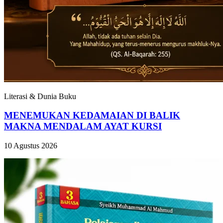
Literasi & Dunia Buku
MENEMUKAN KEDAMAIAN DI BALIK
MAKNA MENDALAM AYAT KURSI
10 Agustus 2026