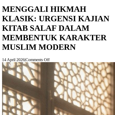
MENGGALI HIKMAH
KLASIK: URGENSI KAJIAN
KITAB SALAF DALAM
MEMBENTUK KARAKTER
MUSLIM MODERN
14 April 2026
|
Comments Off