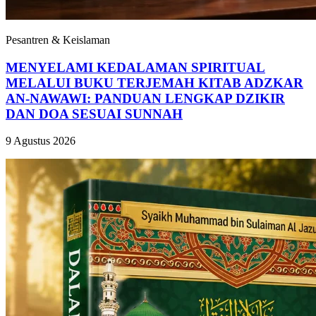
Pesantren & Keislaman
MENYELAMI KEDALAMAN SPIRITUAL
MELALUI BUKU TERJEMAH KITAB ADZKAR
AN-NAWAWI: PANDUAN LENGKAP DZIKIR
DAN DOA SESUAI SUNNAH
9 Agustus 2026