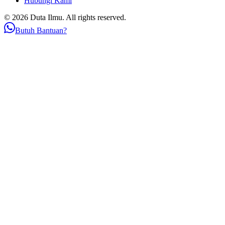
Hubungi Kami
© 2026 Duta Ilmu. All rights reserved.
Butuh Bantuan?