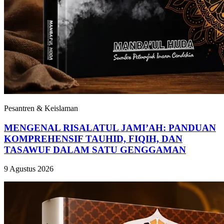
Pesantren & Keislaman
MENGENAL RISALATUL JAMI’AH: PANDUAN
KOMPREHENSIF TAUHID, FIQIH, DAN
TASAWUF DALAM SATU GENGGAMAN
9 Agustus 2026