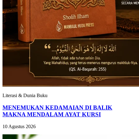
Literasi & Dunia Buku
MENEMUKAN KEDAMAIAN DI BALIK
MAKNA MENDALAM AYAT KURSI
10 Agustus 2026