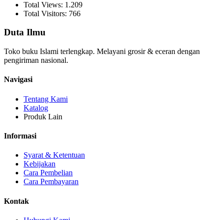
Total Views: 1.209
Total Visitors: 766
Duta Ilmu
Toko buku Islami terlengkap. Melayani grosir & eceran dengan
pengiriman nasional.
Navigasi
Tentang Kami
Katalog
Produk Lain
Informasi
Syarat & Ketentuan
Kebijakan
Cara Pembelian
Cara Pembayaran
Kontak