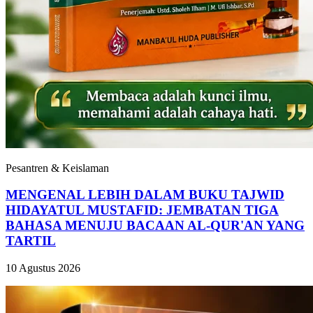
Pesantren & Keislaman
MENGENAL LEBIH DALAM BUKU TAJWID
HIDAYATUL MUSTAFID: JEMBATAN TIGA
BAHASA MENUJU BACAAN AL-QUR'AN YANG
TARTIL
10 Agustus 2026