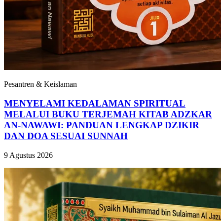
Pesantren & Keislaman
MENYELAMI KEDALAMAN SPIRITUAL
MELALUI BUKU TERJEMAH KITAB ADZKAR
AN-NAWAWI: PANDUAN LENGKAP DZIKIR
DAN DOA SESUAI SUNNAH
9 Agustus 2026