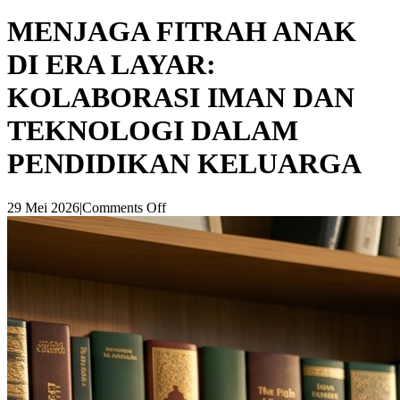
MENJAGA FITRAH ANAK
DI ERA LAYAR:
KOLABORASI IMAN DAN
TEKNOLOGI DALAM
PENDIDIKAN KELUARGA
29 Mei 2026
|
Comments Off