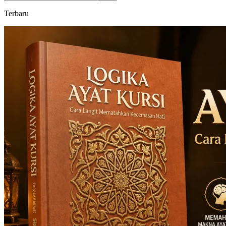
Terbaru