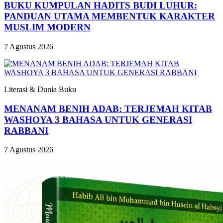
BUKU KUMPULAN HADITS BUDI LUHUR:
PANDUAN UTAMA MEMBENTUK KARAKTER
MUSLIM MODERN
7 Agustus 2026
Literasi & Dunia Buku
MENANAM BENIH ADAB: TERJEMAH KITAB
WASHOYA 3 BAHASA UNTUK GENERASI
RABBANI
7 Agustus 2026