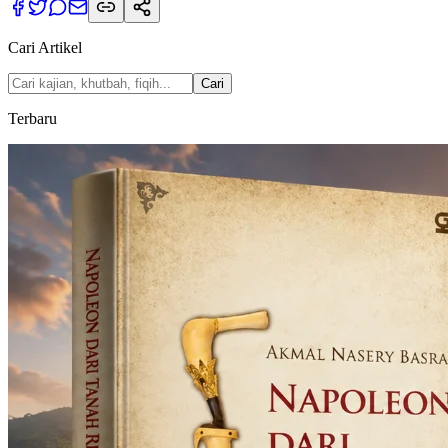
Cari Artikel
Cari
Terbaru