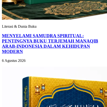
Literasi & Dunia Buku
MENYELAMI SAMUDRA SPIRITUAL:
PENTINGNYA BUKU TERJEMAH MANAQIB
ARAB-INDONESIA DALAM KEHIDUPAN
MODERN
6 Agustus 2026