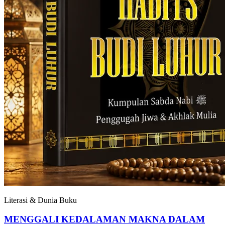
Literasi & Dunia Buku
MENGGALI KEDALAMAN MAKNA DALAM