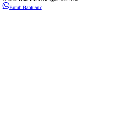
Butuh Bantuan?