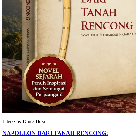
Literasi & Dunia Buku
NAPOLEON DARI TANAH RENCONG: