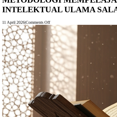
INTELEKTUAL ULAMA SAL
11 April 2026
|
Comments Off