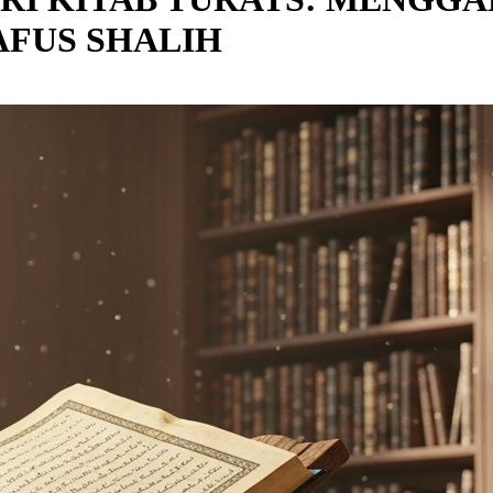
AFUS SHALIH