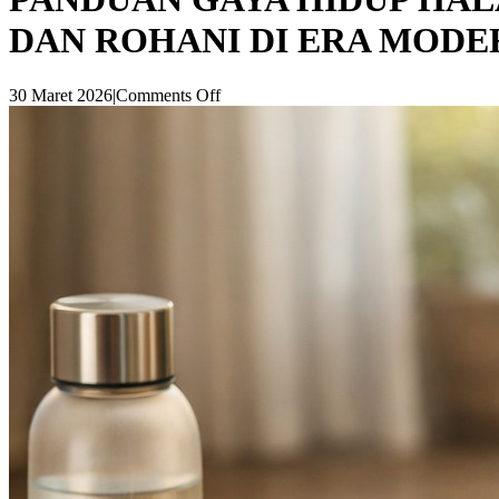
DAN ROHANI DI ERA MODE
30 Maret 2026
|
Comments Off