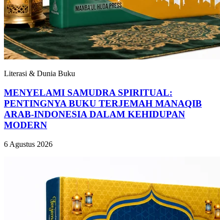
Literasi & Dunia Buku
MENYELAMI SAMUDRA SPIRITUAL:
PENTINGNYA BUKU TERJEMAH MANAQIB
ARAB-INDONESIA DALAM KEHIDUPAN
MODERN
6 Agustus 2026