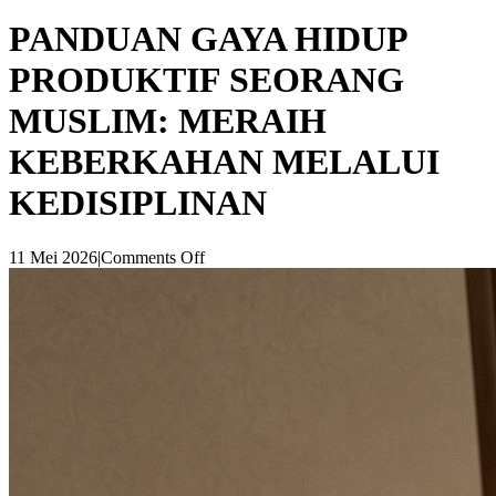
PANDUAN GAYA HIDUP
PRODUKTIF SEORANG
MUSLIM: MERAIH
KEBERKAHAN MELALUI
KEDISIPLINAN
11 Mei 2026
|
Comments Off