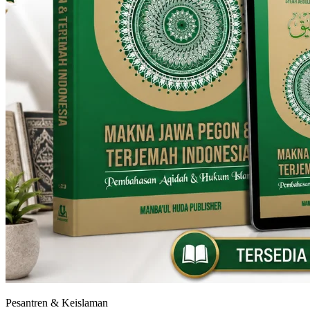
Pesantren & Keislaman