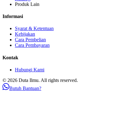
Produk Lain
Informasi
Syarat & Ketentuan
Kebijakan
Cara Pembelian
Cara Pembayaran
Kontak
Hubungi Kami
© 2026 Duta Ilmu. All rights reserved.
Butuh Bantuan?