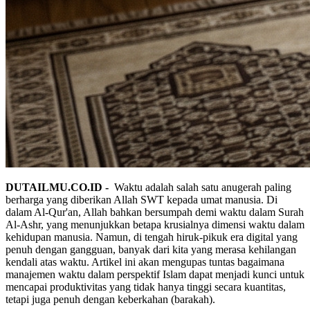
DUTAILMU.CO.ID -
Waktu adalah salah satu anugerah paling
berharga yang diberikan Allah SWT kepada umat manusia. Di
dalam Al-Qur'an, Allah bahkan bersumpah demi waktu dalam Surah
Al-Ashr, yang menunjukkan betapa krusialnya dimensi waktu dalam
kehidupan manusia. Namun, di tengah hiruk-pikuk era digital yang
penuh dengan gangguan, banyak dari kita yang merasa kehilangan
kendali atas waktu. Artikel ini akan mengupas tuntas bagaimana
manajemen waktu dalam perspektif Islam dapat menjadi kunci untuk
mencapai produktivitas yang tidak hanya tinggi secara kuantitas,
tetapi juga penuh dengan keberkahan (barakah).