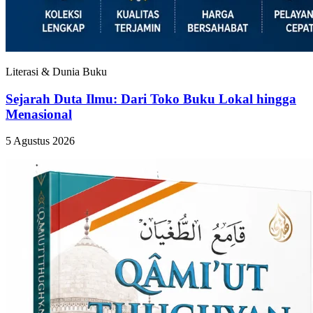
Literasi & Dunia Buku
Sejarah Duta Ilmu: Dari Toko Buku Lokal hingga
Menasional
5 Agustus 2026