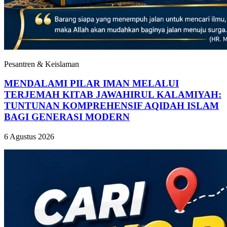
Pesantren & Keislaman
MENDALAMI PILAR IMAN MELALUI
TERJEMAH KITAB JAWAHIRUL KALAMIYAH:
TUNTUNAN KOMPREHENSIF AQIDAH ISLAM
BAGI GENERASI MODERN
6 Agustus 2026