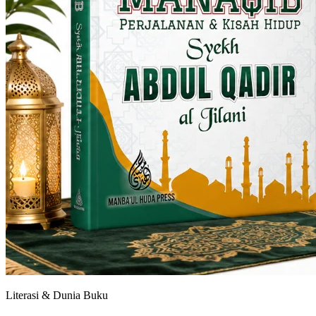
Literasi & Dunia Buku