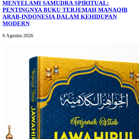
MENYELAMI SAMUDRA SPIRITUAL:
PENTINGNYA BUKU TERJEMAH MANAQIB
ARAB-INDONESIA DALAM KEHIDUPAN
MODERN
6 Agustus 2026