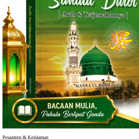
Pesantren & Keislaman