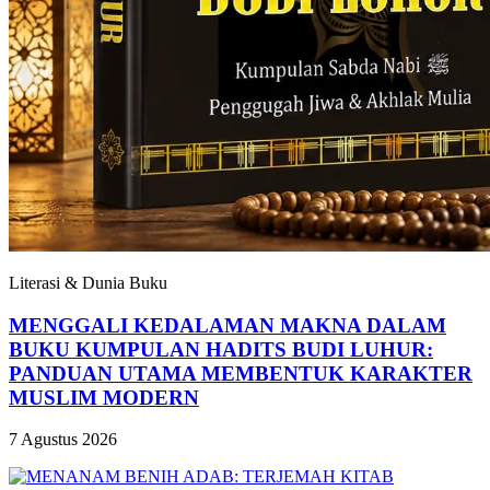
Literasi & Dunia Buku
MENGGALI KEDALAMAN MAKNA DALAM
BUKU KUMPULAN HADITS BUDI LUHUR:
PANDUAN UTAMA MEMBENTUK KARAKTER
MUSLIM MODERN
7 Agustus 2026