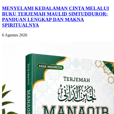
MENYELAMI KEDALAMAN CINTA MELALUI
BUKU TERJEMAH MAULID SIMTUDDUROR:
PANDUAN LENGKAP DAN MAKNA
SPIRITUALNYA
6 Agustus 2026