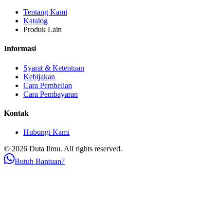
Tentang Kami
Katalog
Produk Lain
Informasi
Syarat & Ketentuan
Kebijakan
Cara Pembelian
Cara Pembayaran
Kontak
Hubungi Kami
© 2026 Duta Ilmu. All rights reserved.
Butuh Bantuan?