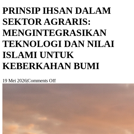
PRINSIP IHSAN DALAM
SEKTOR AGRARIS:
MENGINTEGRASIKAN
TEKNOLOGI DAN NILAI
ISLAMI UNTUK
KEBERKAHAN BUMI
19 Mei 2026
|
Comments Off