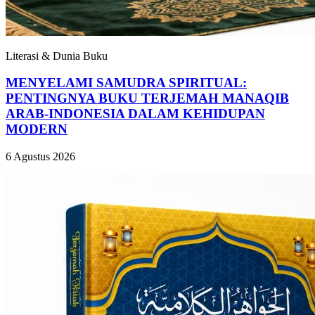
Literasi & Dunia Buku
MENYELAMI SAMUDRA SPIRITUAL:
PENTINGNYA BUKU TERJEMAH MANAQIB
ARAB-INDONESIA DALAM KEHIDUPAN
MODERN
6 Agustus 2026