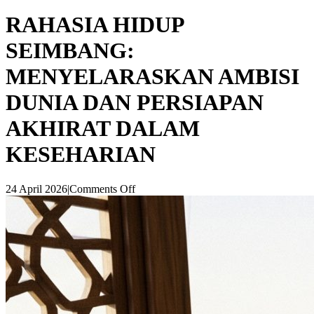
RAHASIA HIDUP
SEIMBANG:
MENYELARASKAN AMBISI
DUNIA DAN PERSIAPAN
AKHIRAT DALAM
KESEHARIAN
24 April 2026
|
Comments Off