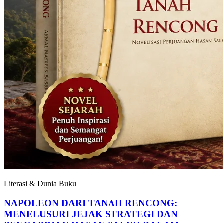
Literasi & Dunia Buku
NAPOLEON DARI TANAH RENCONG:
MENELUSURI JEJAK STRATEGI DAN