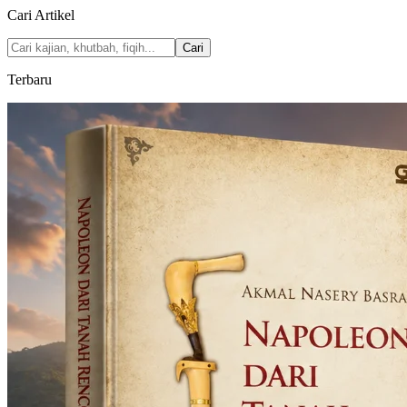
Cari Artikel
Cari
Terbaru