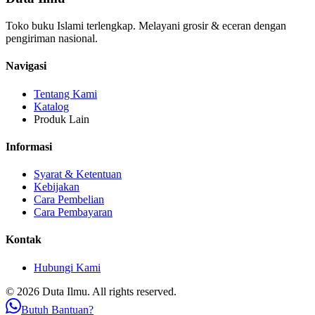
Toko buku Islami terlengkap. Melayani grosir & eceran dengan
pengiriman nasional.
Navigasi
Tentang Kami
Katalog
Produk Lain
Informasi
Syarat & Ketentuan
Kebijakan
Cara Pembelian
Cara Pembayaran
Kontak
Hubungi Kami
© 2026 Duta Ilmu. All rights reserved.
Butuh Bantuan?