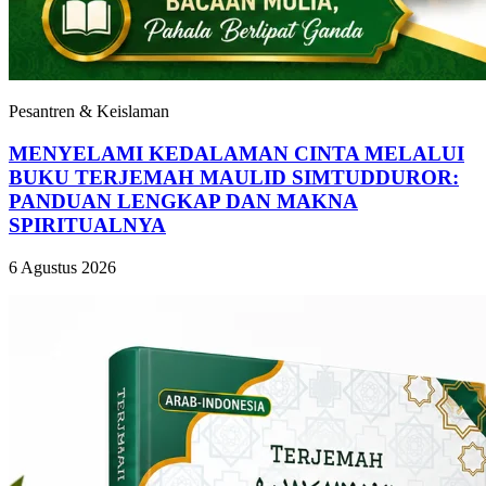
Pesantren & Keislaman
MENYELAMI KEDALAMAN CINTA MELALUI
BUKU TERJEMAH MAULID SIMTUDDUROR:
PANDUAN LENGKAP DAN MAKNA
SPIRITUALNYA
6 Agustus 2026