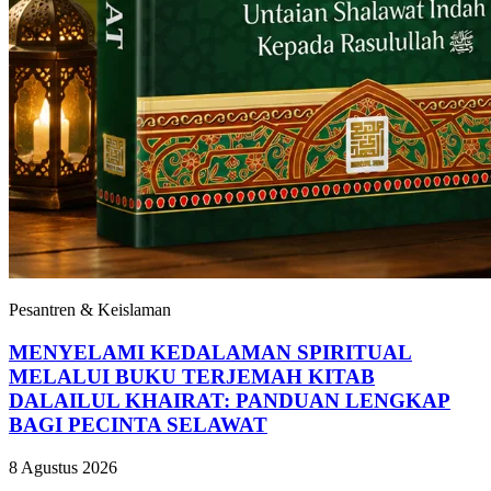
Pesantren & Keislaman
MENYELAMI KEDALAMAN SPIRITUAL
MELALUI BUKU TERJEMAH KITAB
DALAILUL KHAIRAT: PANDUAN LENGKAP
BAGI PECINTA SELAWAT
8 Agustus 2026