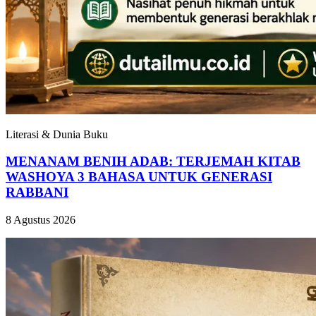
Literasi & Dunia Buku
MENANAM BENIH ADAB: TERJEMAH KITAB
WASHOYA 3 BAHASA UNTUK GENERASI
RABBANI
8 Agustus 2026