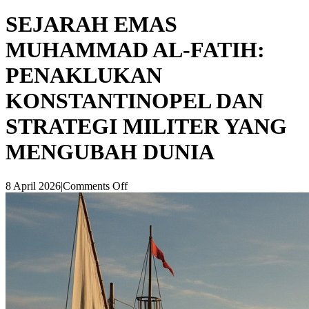
SEJARAH EMAS
MUHAMMAD AL-FATIH:
PENAKLUKAN
KONSTANTINOPEL DAN
STRATEGI MILITER YANG
MENGUBAH DUNIA
8 April 2026
|
Comments Off