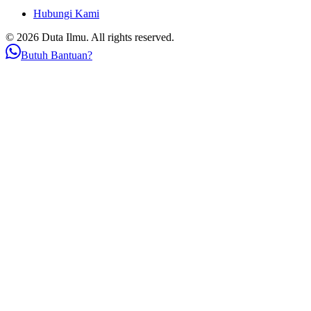
Hubungi Kami
© 2026 Duta Ilmu. All rights reserved.
Butuh Bantuan?