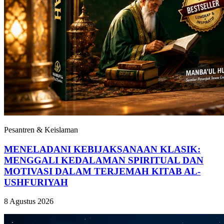
Pesantren & Keislaman
MENELADANI KEBIJAKSANAAN KLASIK:
MENGGALI KEDALAMAN SPIRITUAL DAN
MOTIVASI DALAM TERJEMAH KITAB AL-
USHFURIYAH
8 Agustus 2026