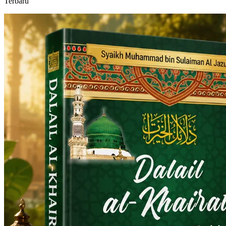
Terbaru