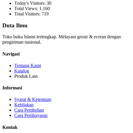
Today's Visitors: 30
Total Views: 1.160
Total Visitors: 719
Duta Ilmu
Toko buku Islami terlengkap. Melayani grosir & eceran dengan
pengiriman nasional.
Navigasi
Tentang Kami
Katalog
Produk Lain
Informasi
Syarat & Ketentuan
Kebijakan
Cara Pembelian
Cara Pembayaran
Kontak