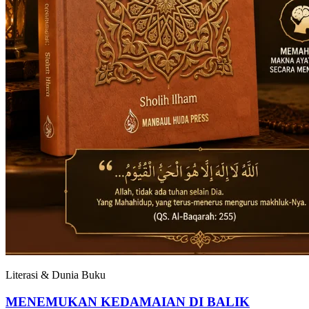
Literasi & Dunia Buku
MENEMUKAN KEDAMAIAN DI BALIK