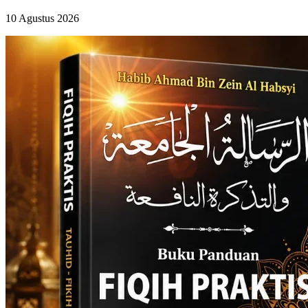
10 Agustus 2026