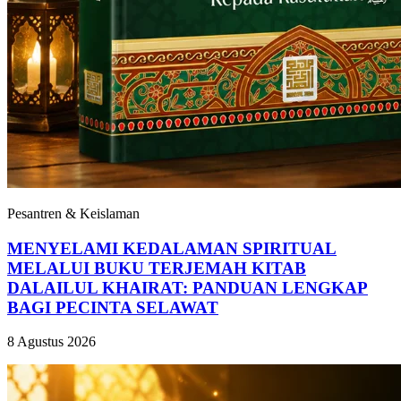
Pesantren & Keislaman
MENYELAMI KEDALAMAN SPIRITUAL
MELALUI BUKU TERJEMAH KITAB
DALAILUL KHAIRAT: PANDUAN LENGKAP
BAGI PECINTA SELAWAT
8 Agustus 2026