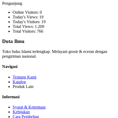
Pengunjung
Online Visitors: 0
Today's Views: 19
Today's Visitors: 19
Total Views: 1.209
Total Visitors: 766
Duta Ilmu
Toko buku Islami terlengkap. Melayani grosir & eceran dengan
pengiriman nasional.
Navigasi
Tentang Kami
Katalog
Produk Lain
Informasi
Syarat & Ketentuan
Kebijakan
Cara Pembelian