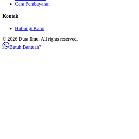
Cara Pembayaran
Kontak
Hubungi Kami
© 2026 Duta Ilmu. All rights reserved.
Butuh Bantuan?