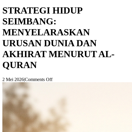
STRATEGI HIDUP
SEIMBANG:
MENYELARASKAN
URUSAN DUNIA DAN
AKHIRAT MENURUT AL-
QURAN
2 Mei 2026
|
Comments Off