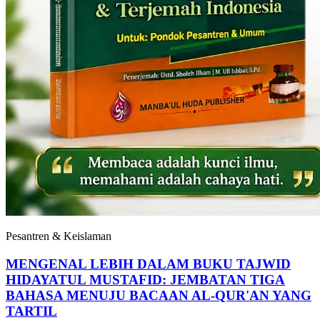
Pesantren & Keislaman
MENGENAL LEBIH DALAM BUKU TAJWID
HIDAYATUL MUSTAFID: JEMBATAN TIGA
BAHASA MENUJU BACAAN AL-QUR'AN YANG
TARTIL