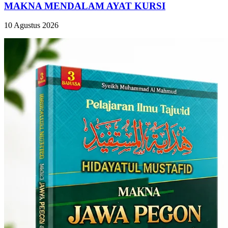
MAKNA MENDALAM AYAT KURSI
10 Agustus 2026