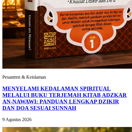
Pesantren & Keislaman
MENYELAMI KEDALAMAN SPIRITUAL
MELALUI BUKU TERJEMAH KITAB ADZKAR
AN-NAWAWI: PANDUAN LENGKAP DZIKIR
DAN DOA SESUAI SUNNAH
9 Agustus 2026