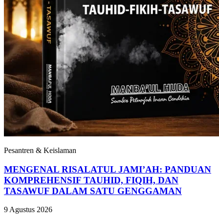
Pesantren & Keislaman
MENGENAL RISALATUL JAMI’AH: PANDUAN
KOMPREHENSIF TAUHID, FIQIH, DAN
TASAWUF DALAM SATU GENGGAMAN
9 Agustus 2026