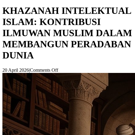
KHAZANAH INTELEKTUAL
ISLAM: KONTRIBUSI
ILMUWAN MUSLIM DALAM
MEMBANGUN PERADABAN
DUNIA
20 April 2026
|
Comments Off