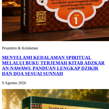
Pesantren & Keislaman
MENYELAMI KEDALAMAN SPIRITUAL
MELALUI BUKU TERJEMAH KITAB ADZKAR
AN-NAWAWI: PANDUAN LENGKAP DZIKIR
DAN DOA SESUAI SUNNAH
9 Agustus 2026