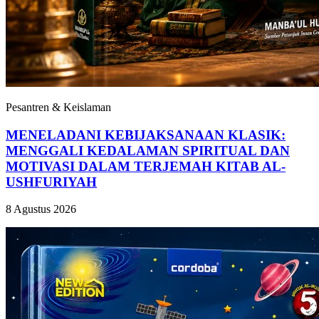
Pesantren & Keislaman
MENELADANI KEBIJAKSANAAN KLASIK:
MENGGALI KEDALAMAN SPIRITUAL DAN
MOTIVASI DALAM TERJEMAH KITAB AL-
USHFURIYAH
8 Agustus 2026