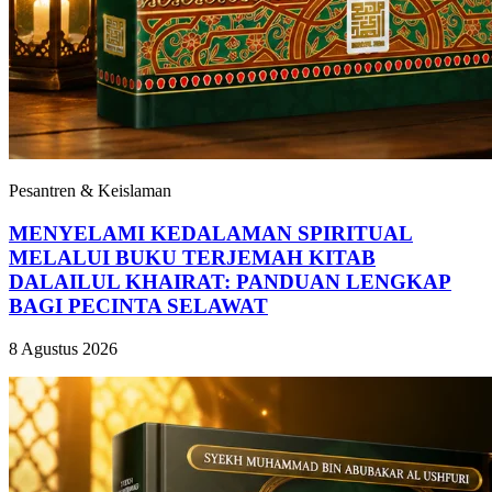
Pesantren & Keislaman
MENYELAMI KEDALAMAN SPIRITUAL
MELALUI BUKU TERJEMAH KITAB
DALAILUL KHAIRAT: PANDUAN LENGKAP
BAGI PECINTA SELAWAT
8 Agustus 2026