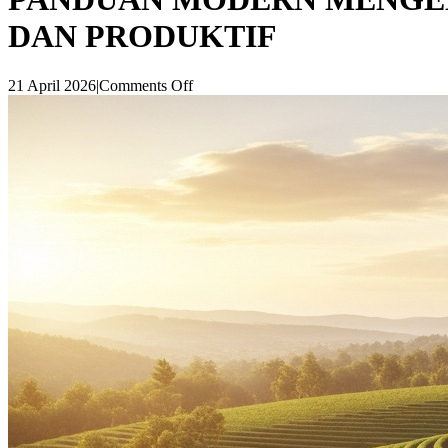
DAN PRODUKTIF
21 April 2026
|
Comments Off