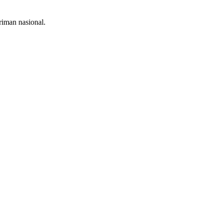
riman nasional.