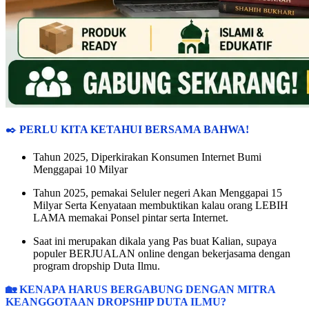
✒️
PERLU KITA KETAHUI BERSAMA BAHWA!
Tahun 2025, Diperkirakan Konsumen Internet Bumi
Menggapai 10 Milyar
Tahun 2025, pemakai Seluler negeri Akan Menggapai 15
Milyar Serta Kenyataan membuktikan kalau orang LEBIH
LAMA memakai Ponsel pintar serta Internet.
Saat ini merupakan dikala yang Pas buat Kalian, supaya
populer BERJUALAN online dengan bekerjasama dengan
program dropship Duta Ilmu.
🏡 KENAPA HARUS BERGABUNG DENGAN MITRA
KEANGGOTAAN DROPSHIP DUTA ILMU?