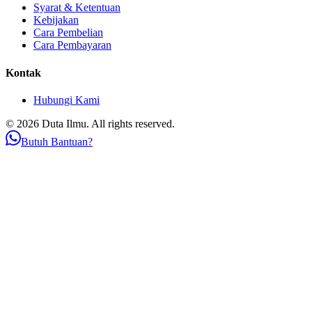
Syarat & Ketentuan
Kebijakan
Cara Pembelian
Cara Pembayaran
Kontak
Hubungi Kami
© 2026 Duta Ilmu. All rights reserved.
Butuh Bantuan?