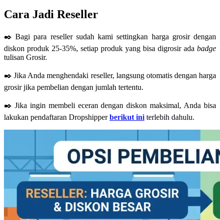
Cara Jadi Reseller
✒️
Bagi para reseller sudah kami settingkan harga grosir dengan
diskon produk 25-35%, setiap produk yang bisa digrosir ada
badge
tulisan Grosir.
✒️
Jika Anda menghendaki reseller, langsung otomatis dengan harga
grosir jika pembelian dengan jumlah tertentu.
✒️
Jika ingin membeli eceran dengan diskon maksimal, Anda bisa
lakukan pendaftaran Dropshipper
berikut ini
terlebih dahulu.