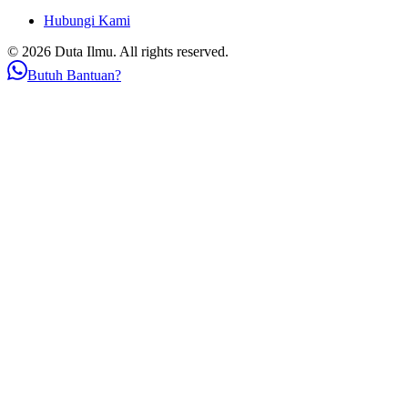
Hubungi Kami
© 2026 Duta Ilmu. All rights reserved.
Butuh Bantuan?