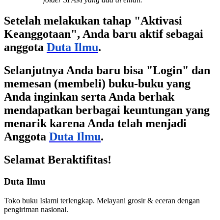
Setelah melakukan tahap "Aktivasi
Keanggotaan", Anda baru aktif sebagai
anggota
Duta Ilmu
.
Selanjutnya Anda baru bisa "Login" dan
memesan (membeli) buku-buku yang
Anda inginkan serta Anda berhak
mendapatkan berbagai keuntungan yang
menarik karena Anda telah menjadi
Anggota
Duta Ilmu
.
Selamat Beraktifitas!
Duta Ilmu
Toko buku Islami terlengkap. Melayani grosir & eceran dengan
pengiriman nasional.