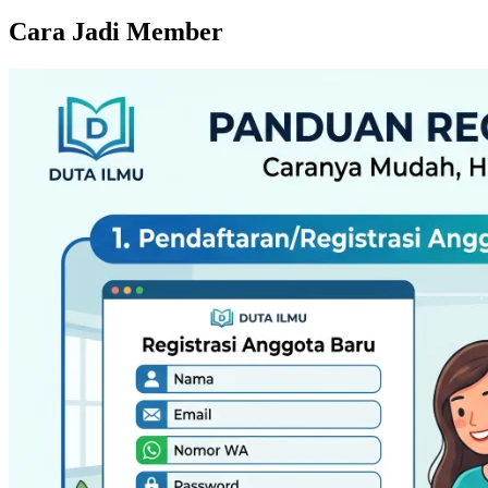
Cara Jadi Member