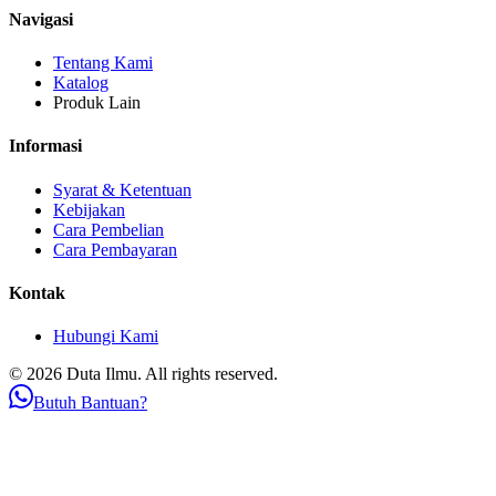
Navigasi
Tentang Kami
Katalog
Produk Lain
Informasi
Syarat & Ketentuan
Kebijakan
Cara Pembelian
Cara Pembayaran
Kontak
Hubungi Kami
© 2026 Duta Ilmu. All rights reserved.
Butuh Bantuan?