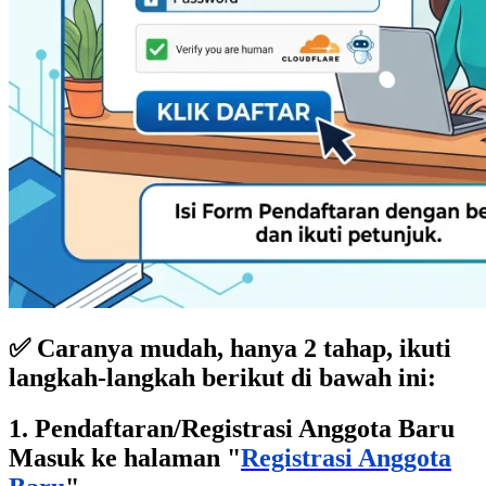
✅ Caranya mudah, hanya 2 tahap, ikuti
langkah-langkah berikut di bawah ini:
1. Pendaftaran/Registrasi Anggota Baru
Masuk ke halaman "
Registrasi Anggota