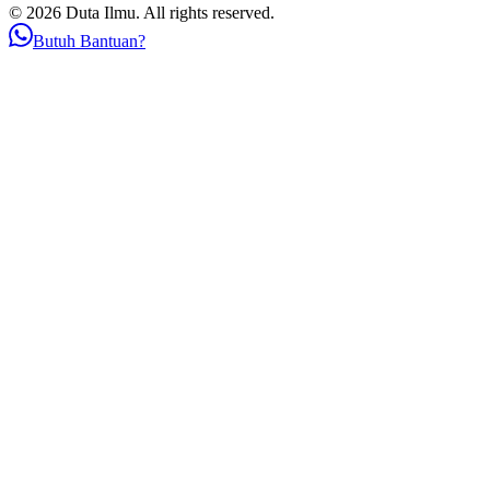
© 2026 Duta Ilmu. All rights reserved.
Butuh Bantuan?