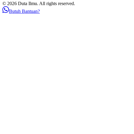
© 2026 Duta Ilmu. All rights reserved.
Butuh Bantuan?