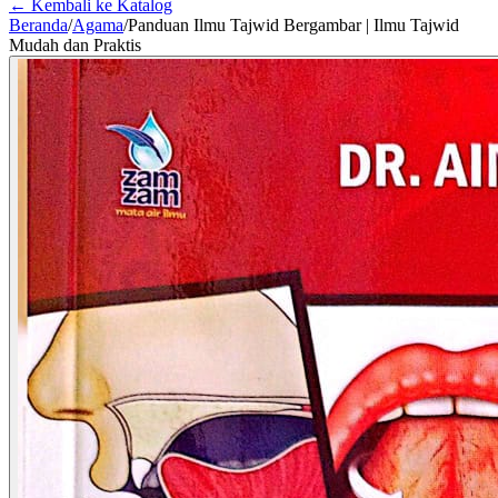
← Kembali ke Katalog
Beranda
/
Agama
/
Panduan Ilmu Tajwid Bergambar | Ilmu Tajwid
Mudah dan Praktis