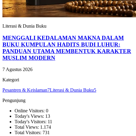
Literasi & Dunia Buku
MENGGALI KEDALAMAN MAKNA DALAM
BUKU KUMPULAN HADITS BUDI LUHUR:
PANDUAN UTAMA MEMBENTUK KARAKTER
MUSLIM MODERN
7 Agustus 2026
Kategori
Pesantren & Keislaman
7
Literasi & Dunia Buku
5
Pengunjung
Online Visitors: 0
Today's Views: 13
Today's Visitors: 11
Total Views: 1.174
Total Visitors: 731