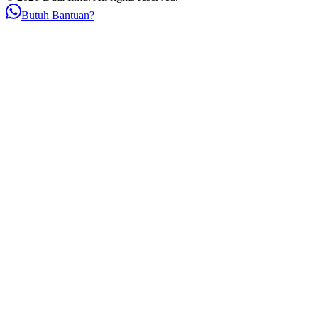
Butuh Bantuan?