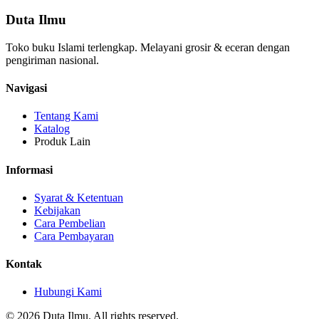
Duta Ilmu
Toko buku Islami terlengkap. Melayani grosir & eceran dengan
pengiriman nasional.
Navigasi
Tentang Kami
Katalog
Produk Lain
Informasi
Syarat & Ketentuan
Kebijakan
Cara Pembelian
Cara Pembayaran
Kontak
Hubungi Kami
© 2026 Duta Ilmu. All rights reserved.