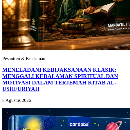
Pesantren & Keislaman
MENELADANI KEBIJAKSANAAN KLASIK:
MENGGALI KEDALAMAN SPIRITUAL DAN
MOTIVASI DALAM TERJEMAH KITAB AL-
USHFURIYAH
8 Agustus 2026