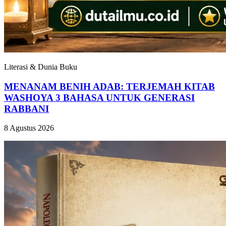
Literasi & Dunia Buku
MENANAM BENIH ADAB: TERJEMAH KITAB
WASHOYA 3 BAHASA UNTUK GENERASI
RABBANI
8 Agustus 2026