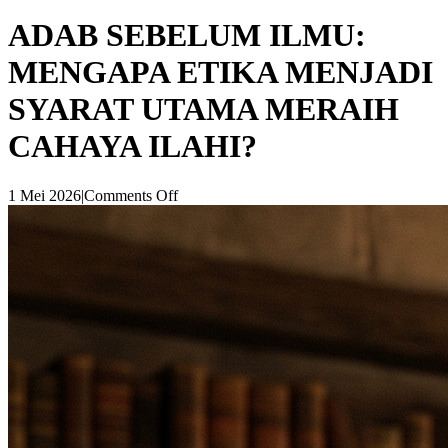
ADAB SEBELUM ILMU:
MENGAPA ETIKA MENJADI
SYARAT UTAMA MERAIH
CAHAYA ILAHI?
1 Mei 2026
|
Comments Off