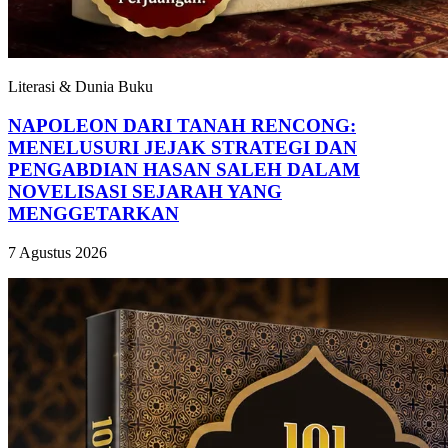
Literasi & Dunia Buku
NAPOLEON DARI TANAH RENCONG:
MENELUSURI JEJAK STRATEGI DAN
PENGABDIAN HASAN SALEH DALAM
NOVELISASI SEJARAH YANG
MENGGETARKAN
7 Agustus 2026