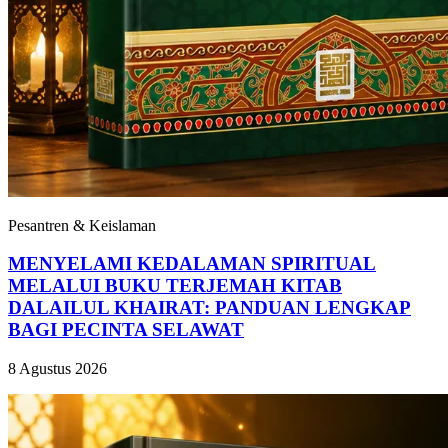
Pesantren & Keislaman
MENYELAMI KEDALAMAN SPIRITUAL
MELALUI BUKU TERJEMAH KITAB
DALAILUL KHAIRAT: PANDUAN LENGKAP
BAGI PECINTA SELAWAT
8 Agustus 2026