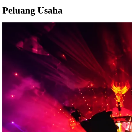
Peluang Usaha