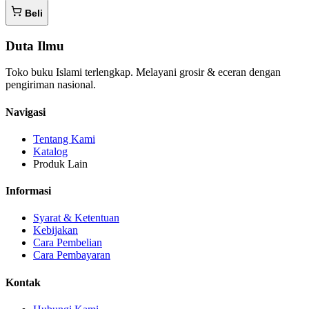
Beli
Duta Ilmu
Toko buku Islami terlengkap. Melayani grosir & eceran dengan
pengiriman nasional.
Navigasi
Tentang Kami
Katalog
Produk Lain
Informasi
Syarat & Ketentuan
Kebijakan
Cara Pembelian
Cara Pembayaran
Kontak