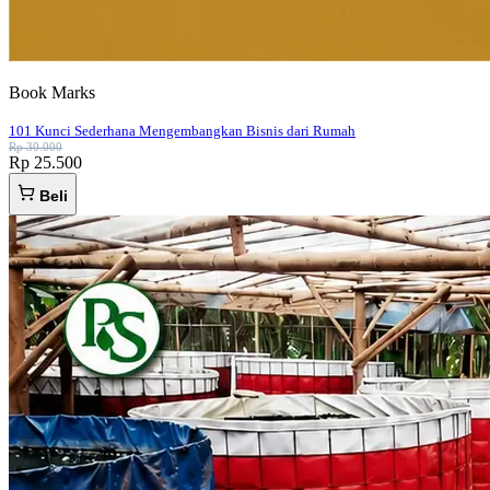
Book Marks
101 Kunci Sederhana Mengembangkan Bisnis dari Rumah
Rp 30.000
Rp 25.500
Beli