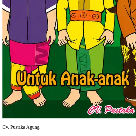
Cv. Pustaka Agung