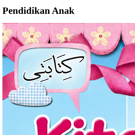
Pendidikan Anak