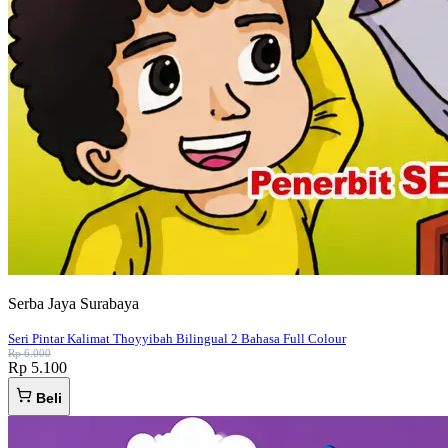
Serba Jaya Surabaya
Seri Pintar Kalimat Thoyyibah Bilingual 2 Bahasa Full Colour
Rp 6.000
Rp 5.100
Beli