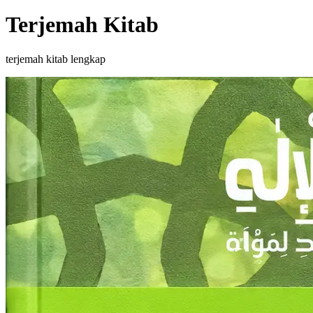
Terjemah Kitab
terjemah kitab lengkap