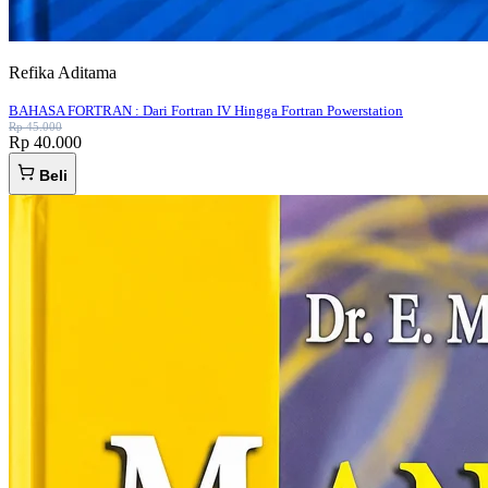
Refika Aditama
BAHASA FORTRAN : Dari Fortran IV Hingga Fortran Powerstation
Rp 45.000
Rp 40.000
Beli