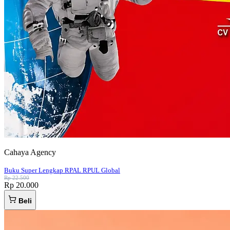
Cahaya Agency
Buku Super Lengkap RPAL RPUL Global
Rp 22.500
Rp 20.000
Beli