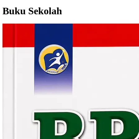
Buku Sekolah