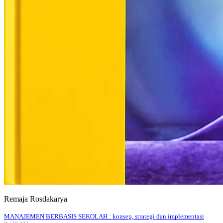
Remaja Rosdakarya
MANAJEMEN BERBASIS SEKOLAH : konsep, strategi dan implementasi