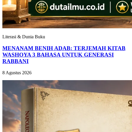
Literasi & Dunia Buku
MENANAM BENIH ADAB: TERJEMAH KITAB
WASHOYA 3 BAHASA UNTUK GENERASI
RABBANI
8 Agustus 2026