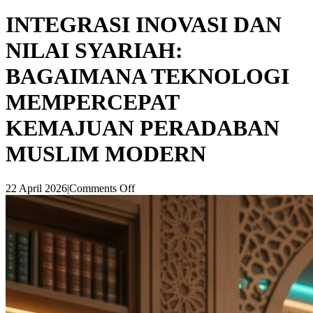
INTEGRASI INOVASI DAN
NILAI SYARIAH:
BAGAIMANA TEKNOLOGI
MEMPERCEPAT
KEMAJUAN PERADABAN
MUSLIM MODERN
22 April 2026
|
Comments Off