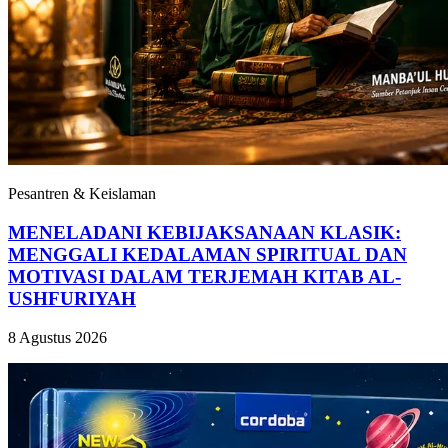
Pesantren & Keislaman
MENELADANI KEBIJAKSANAAN KLASIK:
MENGGALI KEDALAMAN SPIRITUAL DAN
MOTIVASI DALAM TERJEMAH KITAB AL-
USHFURIYAH
8 Agustus 2026