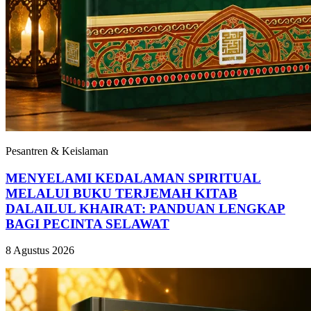
Pesantren & Keislaman
MENYELAMI KEDALAMAN SPIRITUAL
MELALUI BUKU TERJEMAH KITAB
DALAILUL KHAIRAT: PANDUAN LENGKAP
BAGI PECINTA SELAWAT
8 Agustus 2026