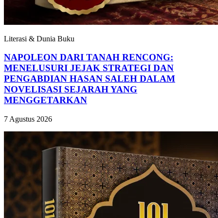
Literasi & Dunia Buku
NAPOLEON DARI TANAH RENCONG:
MENELUSURI JEJAK STRATEGI DAN
PENGABDIAN HASAN SALEH DALAM
NOVELISASI SEJARAH YANG
MENGGETARKAN
7 Agustus 2026