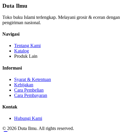
Duta Ilmu
Toko buku Islami terlengkap. Melayani grosir & eceran dengan
pengiriman nasional.
Navigasi
Tentang Kami
Katalog
Produk Lain
Informasi
Syarat & Ketentuan
Kebijakan
Cara Pembelian
Cara Pembayaran
Kontak
Hubungi Kami
© 2026 Duta Ilmu. All rights reserved.