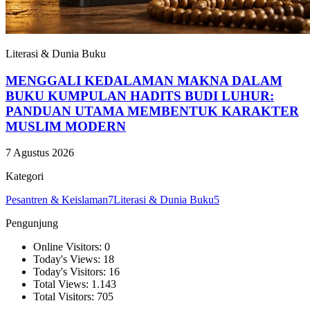
Literasi & Dunia Buku
MENGGALI KEDALAMAN MAKNA DALAM
BUKU KUMPULAN HADITS BUDI LUHUR:
PANDUAN UTAMA MEMBENTUK KARAKTER
MUSLIM MODERN
7 Agustus 2026
Kategori
Pesantren & Keislaman
7
Literasi & Dunia Buku
5
Pengunjung
Online Visitors: 0
Today's Views: 18
Today's Visitors: 16
Total Views: 1.143
Total Visitors: 705