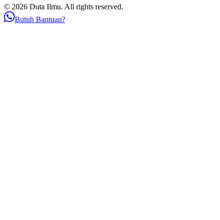
© 2026 Duta Ilmu. All rights reserved.
Butuh Bantuan?