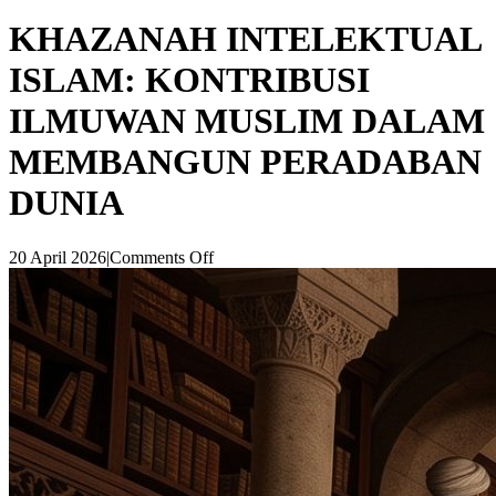
KHAZANAH INTELEKTUAL
ISLAM: KONTRIBUSI
ILMUWAN MUSLIM DALAM
MEMBANGUN PERADABAN
DUNIA
20 April 2026
|
Comments Off