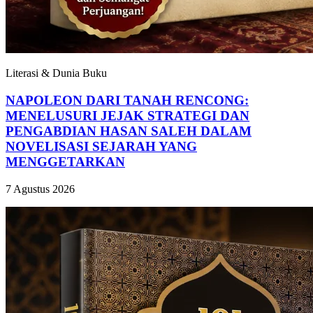
Literasi & Dunia Buku
NAPOLEON DARI TANAH RENCONG:
MENELUSURI JEJAK STRATEGI DAN
PENGABDIAN HASAN SALEH DALAM
NOVELISASI SEJARAH YANG
MENGGETARKAN
7 Agustus 2026