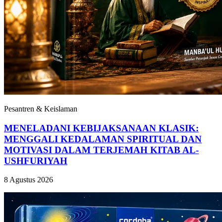
Pesantren & Keislaman
MENELADANI KEBIJAKSANAAN KLASIK:
MENGGALI KEDALAMAN SPIRITUAL DAN
MOTIVASI DALAM TERJEMAH KITAB AL-
USHFURIYAH
8 Agustus 2026