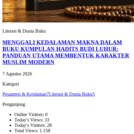
Literasi & Dunia Buku
MENGGALI KEDALAMAN MAKNA DALAM
BUKU KUMPULAN HADITS BUDI LUHUR:
PANDUAN UTAMA MEMBENTUK KARAKTER
MUSLIM MODERN
7 Agustus 2026
Kategori
Pesantren & Keislaman
7
Literasi & Dunia Buku
5
Pengunjung
Online Visitors: 0
Today's Views: 33
Today's Visitors: 28
Total Views: 1.158