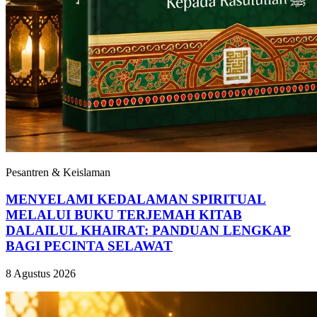
Pesantren & Keislaman
MENYELAMI KEDALAMAN SPIRITUAL
MELALUI BUKU TERJEMAH KITAB
DALAILUL KHAIRAT: PANDUAN LENGKAP
BAGI PECINTA SELAWAT
8 Agustus 2026