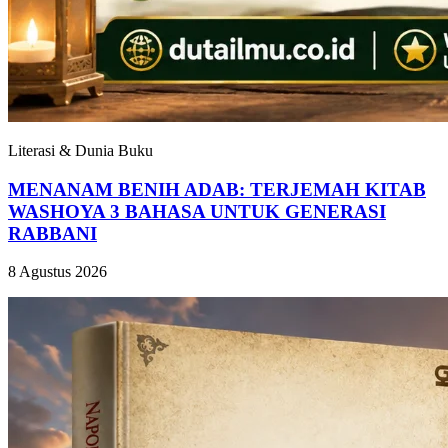
Literasi & Dunia Buku
MENANAM BENIH ADAB: TERJEMAH KITAB
WASHOYA 3 BAHASA UNTUK GENERASI
RABBANI
8 Agustus 2026