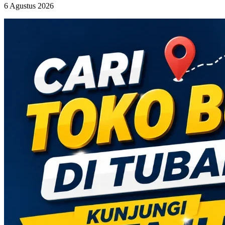
6 Agustus 2026