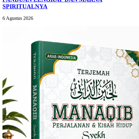
SPIRITUALNYA
6 Agustus 2026