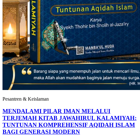
Pesantren & Keislaman
MENDALAMI PILAR IMAN MELALUI
TERJEMAH KITAB JAWAHIRUL KALAMIYAH:
TUNTUNAN KOMPREHENSIF AQIDAH ISLAM
BAGI GENERASI MODERN