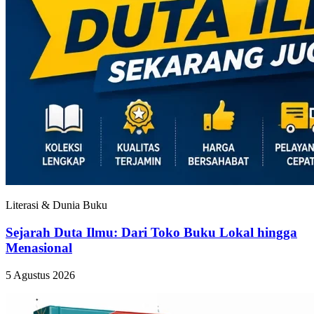
Literasi & Dunia Buku
Sejarah Duta Ilmu: Dari Toko Buku Lokal hingga
Menasional
5 Agustus 2026