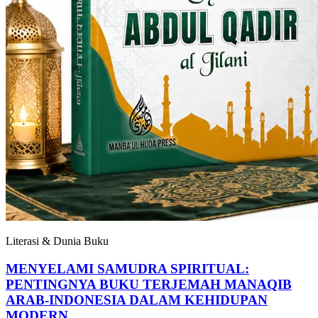
Literasi & Dunia Buku
MENYELAMI SAMUDRA SPIRITUAL:
PENTINGNYA BUKU TERJEMAH MANAQIB
ARAB-INDONESIA DALAM KEHIDUPAN
MODERN