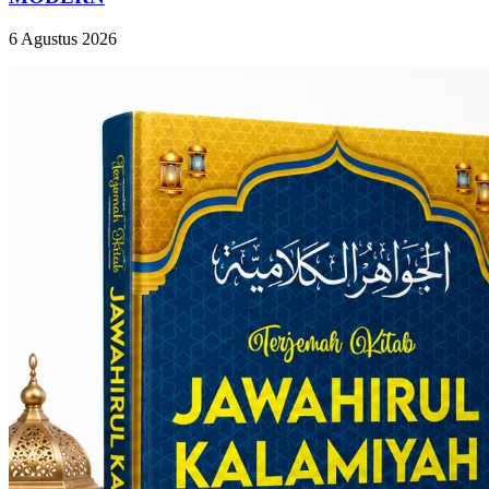
6 Agustus 2026