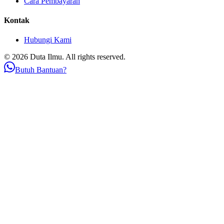
Cara Pembayaran
Kontak
Hubungi Kami
© 2026 Duta Ilmu. All rights reserved.
Butuh Bantuan?