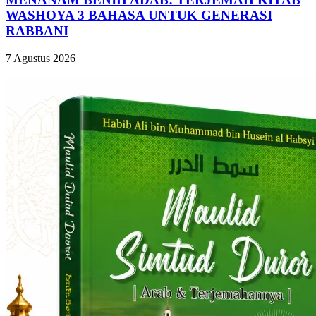
WASHOYA 3 BAHASA UNTUK GENERASI
RABBANI
7 Agustus 2026