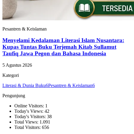
Pesantren & Keislaman
Menyelami Kedalaman Literasi Islam Nusantara:
Kupas Tuntas Buku Terjemah Kitab Sullamut
Taufiq Jawa Pegon dan Bahasa Indonesia
5 Agustus 2026
Kategori
Literasi & Dunia Buku
6
Pesantren & Keislaman
6
Pengunjung
Online Visitors: 1
Today's Views: 42
Today's Visitors: 38
Total Views: 1.091
Total Visitors: 656