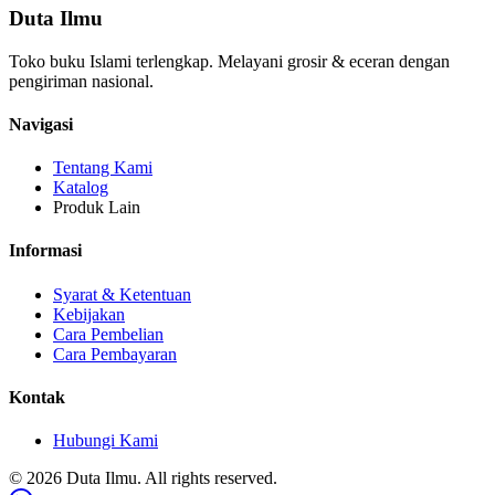
Duta Ilmu
Toko buku Islami terlengkap. Melayani grosir & eceran dengan
pengiriman nasional.
Navigasi
Tentang Kami
Katalog
Produk Lain
Informasi
Syarat & Ketentuan
Kebijakan
Cara Pembelian
Cara Pembayaran
Kontak
Hubungi Kami
© 2026 Duta Ilmu. All rights reserved.