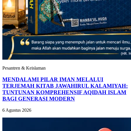
Pesantren & Keislaman
MENDALAMI PILAR IMAN MELALUI
TERJEMAH KITAB JAWAHIRUL KALAMIYAH:
TUNTUNAN KOMPREHENSIF AQIDAH ISLAM
BAGI GENERASI MODERN
6 Agustus 2026