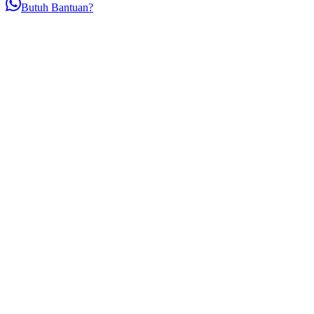
Butuh Bantuan?