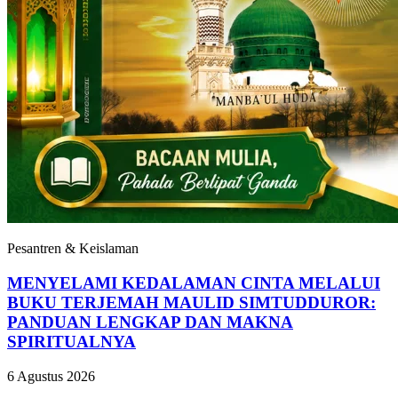
Pesantren & Keislaman
MENYELAMI KEDALAMAN CINTA MELALUI
BUKU TERJEMAH MAULID SIMTUDDUROR:
PANDUAN LENGKAP DAN MAKNA
SPIRITUALNYA
6 Agustus 2026