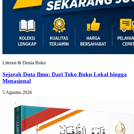
Literasi & Dunia Buku
Sejarah Duta Ilmu: Dari Toko Buku Lokal hingga
Menasional
5 Agustus 2026