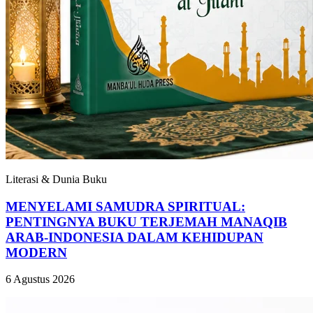
Literasi & Dunia Buku
MENYELAMI SAMUDRA SPIRITUAL:
PENTINGNYA BUKU TERJEMAH MANAQIB
ARAB-INDONESIA DALAM KEHIDUPAN
MODERN
6 Agustus 2026