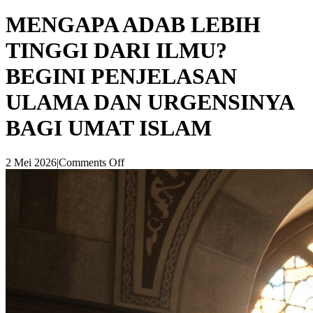
MENGAPA ADAB LEBIH
TINGGI DARI ILMU?
BEGINI PENJELASAN
ULAMA DAN URGENSINYA
BAGI UMAT ISLAM
2 Mei 2026
|
Comments Off