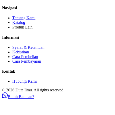
Navigasi
Tentang Kami
Katalog
Produk Lain
Informasi
Syarat & Ketentuan
Kebijakan
Cara Pembelian
Cara Pembayaran
Kontak
Hubungi Kami
© 2026 Duta Ilmu. All rights reserved.
Butuh Bantuan?