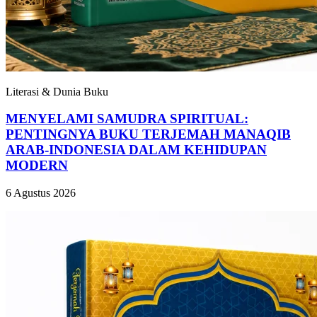
Literasi & Dunia Buku
MENYELAMI SAMUDRA SPIRITUAL:
PENTINGNYA BUKU TERJEMAH MANAQIB
ARAB-INDONESIA DALAM KEHIDUPAN
MODERN
6 Agustus 2026