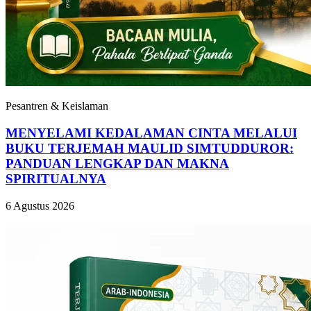
Pesantren & Keislaman
MENYELAMI KEDALAMAN CINTA MELALUI
BUKU TERJEMAH MAULID SIMTUDDUROR:
PANDUAN LENGKAP DAN MAKNA
SPIRITUALNYA
6 Agustus 2026