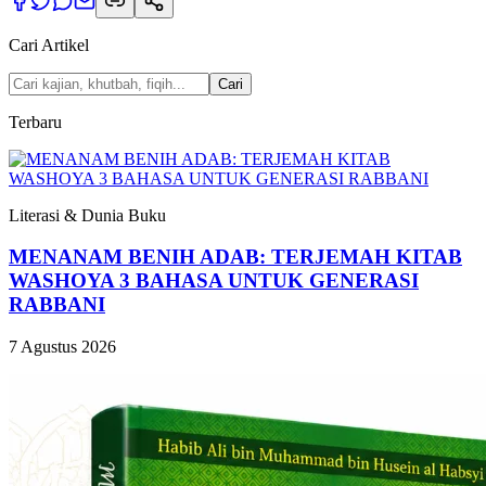
Cari Artikel
Cari
Terbaru
Literasi & Dunia Buku
MENANAM BENIH ADAB: TERJEMAH KITAB
WASHOYA 3 BAHASA UNTUK GENERASI
RABBANI
7 Agustus 2026