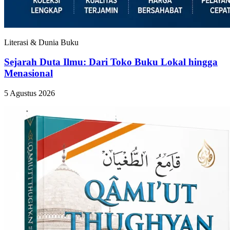
Literasi & Dunia Buku
Sejarah Duta Ilmu: Dari Toko Buku Lokal hingga
Menasional
5 Agustus 2026