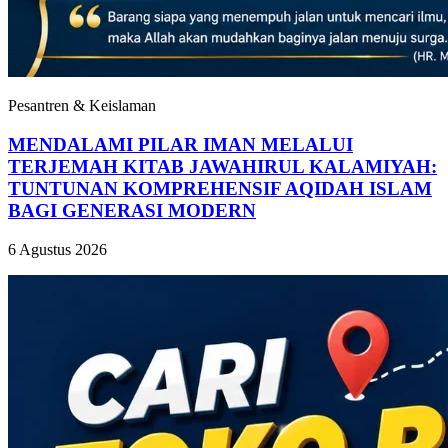
Pesantren & Keislaman
MENDALAMI PILAR IMAN MELALUI
TERJEMAH KITAB JAWAHIRUL KALAMIYAH:
TUNTUNAN KOMPREHENSIF AQIDAH ISLAM
BAGI GENERASI MODERN
6 Agustus 2026