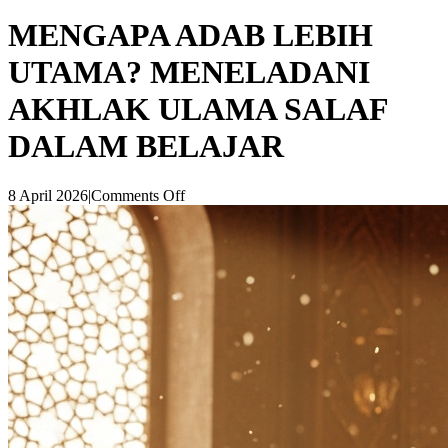
MENGAPA ADAB LEBIH
UTAMA? MENELADANI
AKHLAK ULAMA SALAF
DALAM BELAJAR
8 April 2026
|
Comments Off