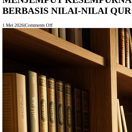
BERBASIS NILAI-NILAI QUR
1 Mei 2026
|
Comments Off