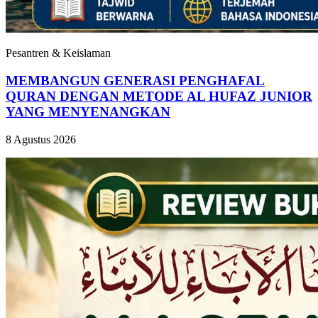
Pesantren & Keislaman
MEMBANGUN GENERASI PENGHAFAL
QURAN DENGAN METODE AL HUFAZ JUNIOR
YANG MENYENANGKAN
8 Agustus 2026