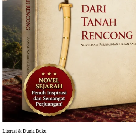
Literasi & Dunia Buku