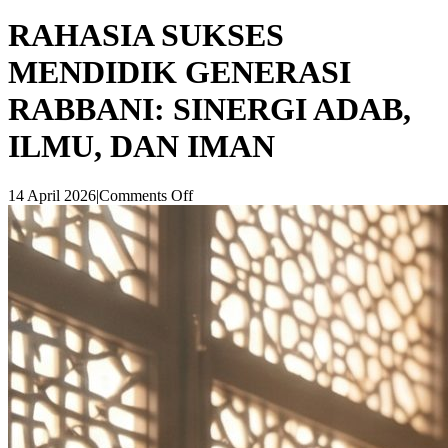
RAHASIA SUKSES
MENDIDIK GENERASI
RABBANI: SINERGI ADAB,
ILMU, DAN IMAN
14 April 2026
|
Comments Off