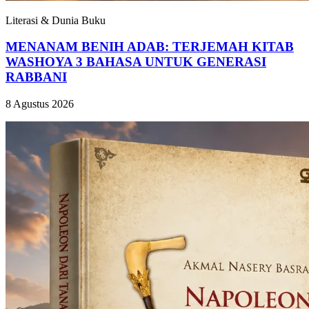
Literasi & Dunia Buku
MENANAM BENIH ADAB: TERJEMAH KITAB
WASHOYA 3 BAHASA UNTUK GENERASI
RABBANI
8 Agustus 2026