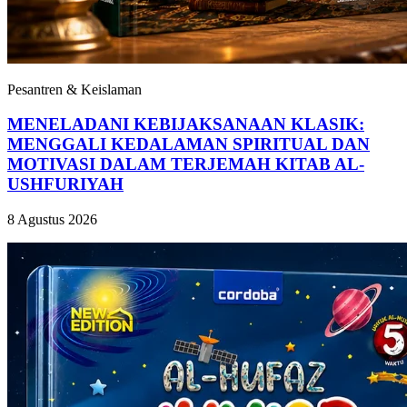
Pesantren & Keislaman
MENELADANI KEBIJAKSANAAN KLASIK:
MENGGALI KEDALAMAN SPIRITUAL DAN
MOTIVASI DALAM TERJEMAH KITAB AL-
USHFURIYAH
8 Agustus 2026