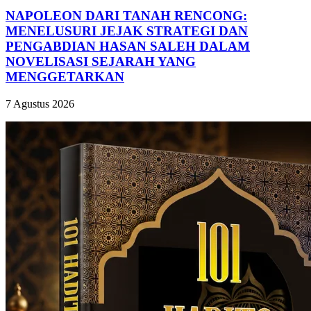
NAPOLEON DARI TANAH RENCONG:
MENELUSURI JEJAK STRATEGI DAN
PENGABDIAN HASAN SALEH DALAM
NOVELISASI SEJARAH YANG
MENGGETARKAN
7 Agustus 2026