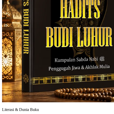
Literasi & Dunia Buku