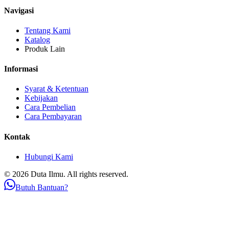
Navigasi
Tentang Kami
Katalog
Produk Lain
Informasi
Syarat & Ketentuan
Kebijakan
Cara Pembelian
Cara Pembayaran
Kontak
Hubungi Kami
© 2026 Duta Ilmu. All rights reserved.
Butuh Bantuan?