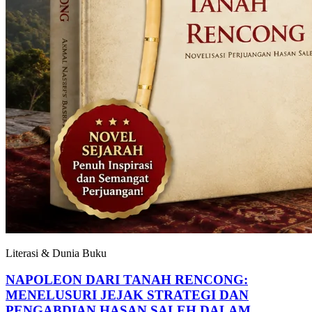
Literasi & Dunia Buku
NAPOLEON DARI TANAH RENCONG:
MENELUSURI JEJAK STRATEGI DAN
PENGABDIAN HASAN SALEH DALAM