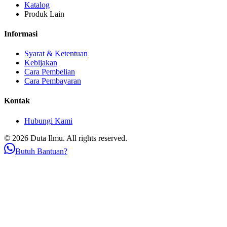
Katalog
Produk Lain
Informasi
Syarat & Ketentuan
Kebijakan
Cara Pembelian
Cara Pembayaran
Kontak
Hubungi Kami
© 2026 Duta Ilmu. All rights reserved.
Butuh Bantuan?