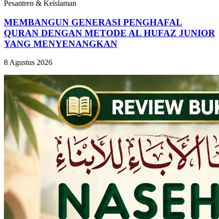
Pesantren & Keislaman
MEMBANGUN GENERASI PENGHAFAL
QURAN DENGAN METODE AL HUFAZ JUNIOR
YANG MENYENANGKAN
8 Agustus 2026