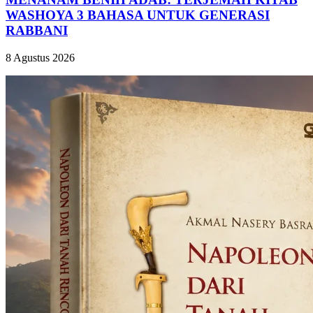
WASHOYA 3 BAHASA UNTUK GENERASI
RABBANI
8 Agustus 2026