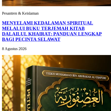
Pesantren & Keislaman
MENYELAMI KEDALAMAN SPIRITUAL
MELALUI BUKU TERJEMAH KITAB
DALAILUL KHAIRAT: PANDUAN LENGKAP
BAGI PECINTA SELAWAT
8 Agustus 2026