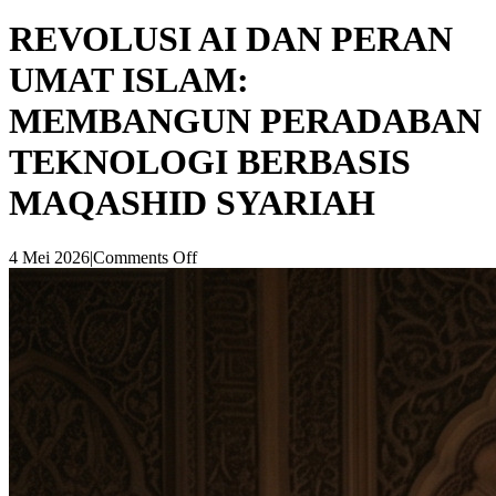
REVOLUSI AI DAN PERAN
UMAT ISLAM:
MEMBANGUN PERADABAN
TEKNOLOGI BERBASIS
MAQASHID SYARIAH
4 Mei 2026
|
Comments Off