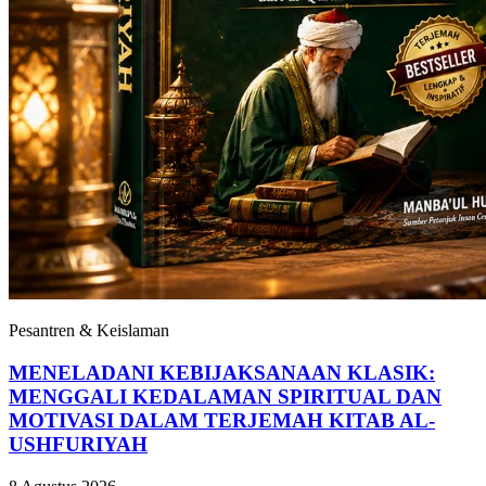
Pesantren & Keislaman
MENELADANI KEBIJAKSANAAN KLASIK:
MENGGALI KEDALAMAN SPIRITUAL DAN
MOTIVASI DALAM TERJEMAH KITAB AL-
USHFURIYAH