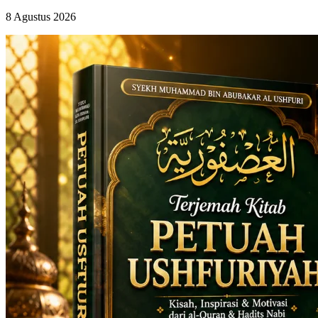
8 Agustus 2026