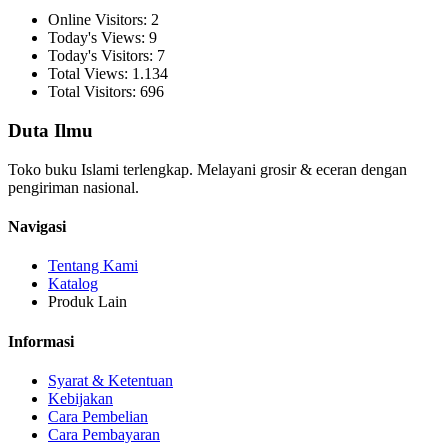
Online Visitors: 2
Today's Views: 9
Today's Visitors: 7
Total Views: 1.134
Total Visitors: 696
Duta Ilmu
Toko buku Islami terlengkap. Melayani grosir & eceran dengan
pengiriman nasional.
Navigasi
Tentang Kami
Katalog
Produk Lain
Informasi
Syarat & Ketentuan
Kebijakan
Cara Pembelian
Cara Pembayaran