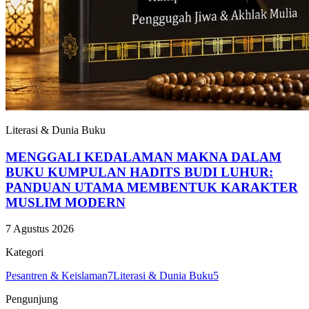
Literasi & Dunia Buku
MENGGALI KEDALAMAN MAKNA DALAM
BUKU KUMPULAN HADITS BUDI LUHUR:
PANDUAN UTAMA MEMBENTUK KARAKTER
MUSLIM MODERN
7 Agustus 2026
Kategori
Pesantren & Keislaman
7
Literasi & Dunia Buku
5
Pengunjung