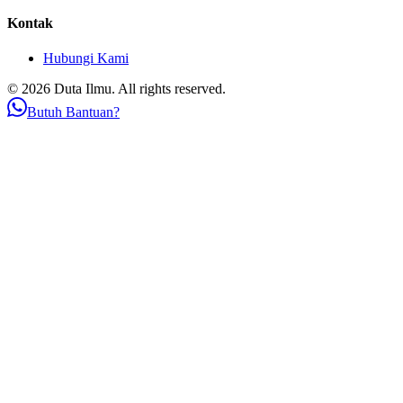
Kontak
Hubungi Kami
© 2026 Duta Ilmu. All rights reserved.
Butuh Bantuan?