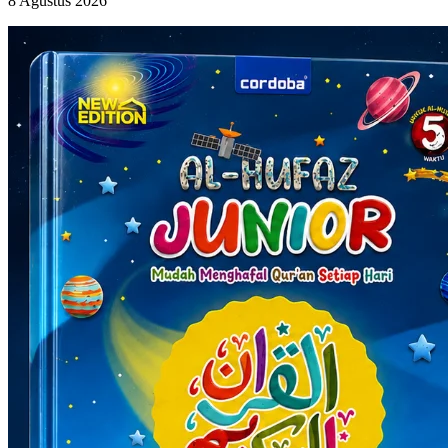
8 Agustus 2026