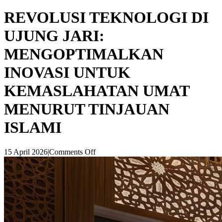
REVOLUSI TEKNOLOGI DI
UJUNG JARI:
MENGOPTIMALKAN
INOVASI UNTUK
KEMASLAHATAN UMAT
MENURUT TINJAUAN
ISLAMI
15 April 2026
|
Comments Off