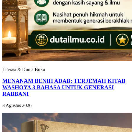
Literasi & Dunia Buku
MENANAM BENIH ADAB: TERJEMAH KITAB
WASHOYA 3 BAHASA UNTUK GENERASI
RABBANI
8 Agustus 2026