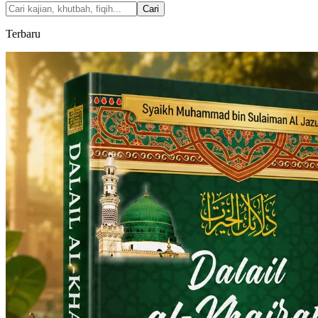
Cari
Terbaru