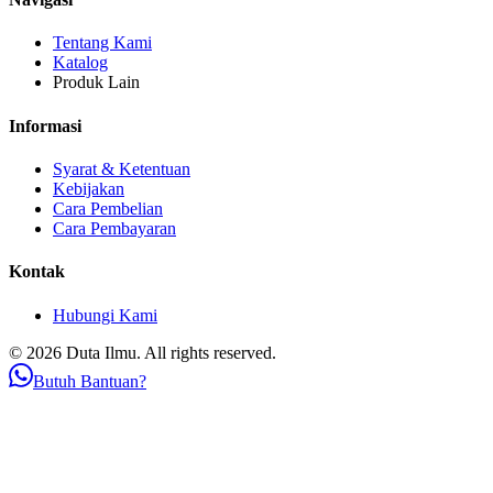
Tentang Kami
Katalog
Produk Lain
Informasi
Syarat & Ketentuan
Kebijakan
Cara Pembelian
Cara Pembayaran
Kontak
Hubungi Kami
© 2026 Duta Ilmu. All rights reserved.
Butuh Bantuan?