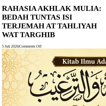
RAHASIA AKHLAK MULIA:
BEDAH TUNTAS ISI
TERJEMAH AT TAHLIYAH
WAT TARGHIB
5 Juli 2026
|
Comments Off