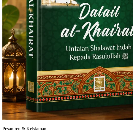
Pesantren & Keislaman