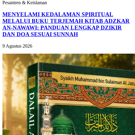
Pesantren & Keislaman
MENYELAMI KEDALAMAN SPIRITUAL
MELALUI BUKU TERJEMAH KITAB ADZKAR
AN-NAWAWI: PANDUAN LENGKAP DZIKIR
DAN DOA SESUAI SUNNAH
9 Agustus 2026