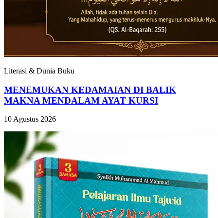
Literasi & Dunia Buku
MENEMUKAN KEDAMAIAN DI BALIK
MAKNA MENDALAM AYAT KURSI
10 Agustus 2026