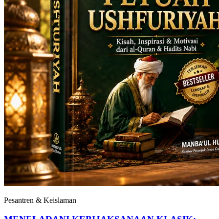
Pesantren & Keislaman