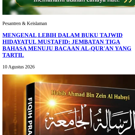
Pesantren & Keislaman
MENGENAL LEBIH DALAM BUKU TAJWID
HIDAYATUL MUSTAFID: JEMBATAN TIGA
BAHASA MENUJU BACAAN AL-QUR'AN YANG
TARTIL
10 Agustus 2026