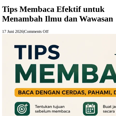
Tips Membaca Efektif untuk
Menambah Ilmu dan Wawasan
17 Juni 2026
|
Comments Off