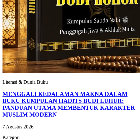
Literasi & Dunia Buku
MENGGALI KEDALAMAN MAKNA DALAM
BUKU KUMPULAN HADITS BUDI LUHUR:
PANDUAN UTAMA MEMBENTUK KARAKTER
MUSLIM MODERN
7 Agustus 2026
Kategori