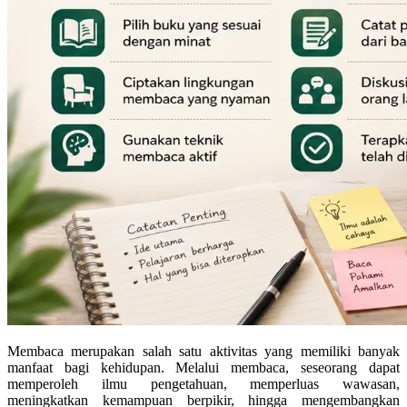
Membaca merupakan salah satu aktivitas yang memiliki banyak
manfaat bagi kehidupan. Melalui membaca, seseorang dapat
memperoleh ilmu pengetahuan, memperluas wawasan,
meningkatkan kemampuan berpikir, hingga mengembangkan