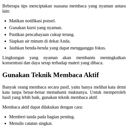
Beberapa tips menciptakan suasana membaca yang nyaman antara
lain:
Matikan notifikasi ponsel.
Gunakan kursi yang nyaman.
Pastikan pencahayaan cukup terang.
Siapkan air minum di dekat Anda.
Jauhkan benda-benda yang dapat mengganggu fokus.
Lingkungan yang nyaman akan membantu meningkatkan
konsentrasi dan daya serap terhadap materi yang dibaca.
Gunakan Teknik Membaca Aktif
Banyak orang membaca secara pasif, yaitu hanya melihat kata demi
kata tanpa benar-benar memahami maknanya. Untuk memperoleh
hasil yang lebih baik, gunakan teknik membaca aktif.
Membaca aktif dapat dilakukan dengan cara:
Memberi tanda pada bagian penting.
Menulis catatan singkat.