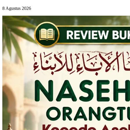
8 Agustus 2026