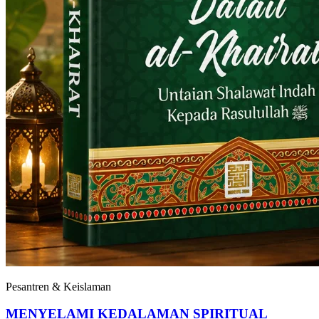
Pesantren & Keislaman
MENYELAMI KEDALAMAN SPIRITUAL