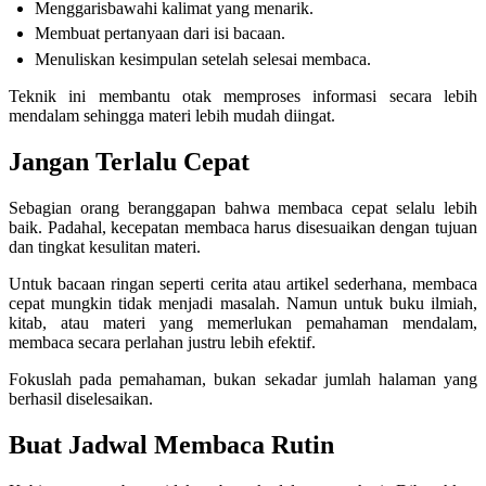
Menggarisbawahi kalimat yang menarik.
Membuat pertanyaan dari isi bacaan.
Menuliskan kesimpulan setelah selesai membaca.
Teknik ini membantu otak memproses informasi secara lebih
mendalam sehingga materi lebih mudah diingat.
Jangan Terlalu Cepat
Sebagian orang beranggapan bahwa membaca cepat selalu lebih
baik. Padahal, kecepatan membaca harus disesuaikan dengan tujuan
dan tingkat kesulitan materi.
Untuk bacaan ringan seperti cerita atau artikel sederhana, membaca
cepat mungkin tidak menjadi masalah. Namun untuk buku ilmiah,
kitab, atau materi yang memerlukan pemahaman mendalam,
membaca secara perlahan justru lebih efektif.
Fokuslah pada pemahaman, bukan sekadar jumlah halaman yang
berhasil diselesaikan.
Buat Jadwal Membaca Rutin