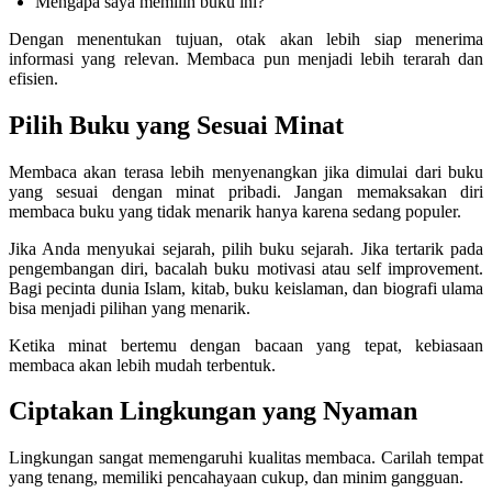
Mengapa saya memilih buku ini?
Dengan menentukan tujuan, otak akan lebih siap menerima
informasi yang relevan. Membaca pun menjadi lebih terarah dan
efisien.
Pilih Buku yang Sesuai Minat
Membaca akan terasa lebih menyenangkan jika dimulai dari buku
yang sesuai dengan minat pribadi. Jangan memaksakan diri
membaca buku yang tidak menarik hanya karena sedang populer.
Jika Anda menyukai sejarah, pilih buku sejarah. Jika tertarik pada
pengembangan diri, bacalah buku motivasi atau self improvement.
Bagi pecinta dunia Islam, kitab, buku keislaman, dan biografi ulama
bisa menjadi pilihan yang menarik.
Ketika minat bertemu dengan bacaan yang tepat, kebiasaan
membaca akan lebih mudah terbentuk.
Ciptakan Lingkungan yang Nyaman
Lingkungan sangat memengaruhi kualitas membaca. Carilah tempat
yang tenang, memiliki pencahayaan cukup, dan minim gangguan.