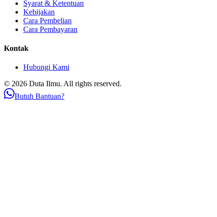
Syarat & Ketentuan
Kebijakan
Cara Pembelian
Cara Pembayaran
Kontak
Hubungi Kami
© 2026 Duta Ilmu. All rights reserved.
Butuh Bantuan?