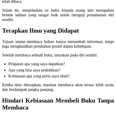
telah dibaca.
Selain itu, menjelaskan isi buku kepada orang lain merupakan
bentuk latihan yang sangat baik untuk menguji pemahaman diri
sendiri.
Terapkan Ilmu yang Didapat
Tujuan utama membaca bukan hanya menambah informasi, tetapi
juga menghasilkan perubahan positif dalam kehidupan.
Setelah membaca sebuah buku, tanyakan pada diri sendiri:
Pelajaran apa yang saya dapatkan?
Apa yang bisa saya praktikkan?
Kebiasaan apa yang perlu saya ubah?
Ketika ilmu diterapkan, manfaat membaca akan terasa lebih nyata
dan berdampak jangka panjang.
Hindari Kebiasaan Membeli Buku Tanpa
Membaca