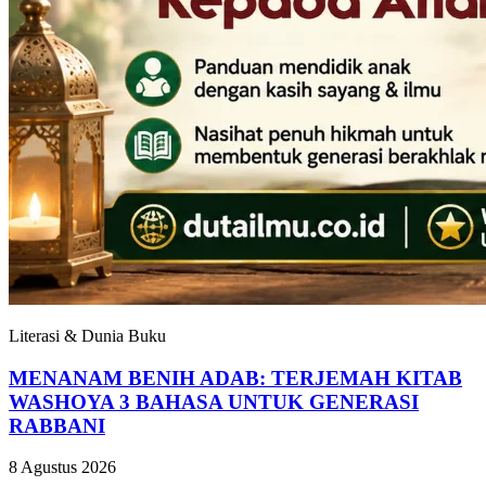
Literasi & Dunia Buku
MENANAM BENIH ADAB: TERJEMAH KITAB
WASHOYA 3 BAHASA UNTUK GENERASI
RABBANI
8 Agustus 2026