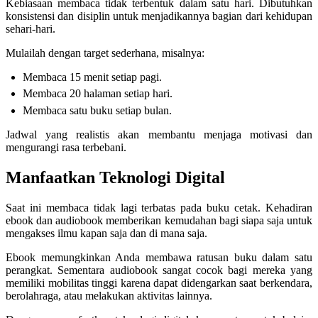
Kebiasaan membaca tidak terbentuk dalam satu hari. Dibutuhkan
konsistensi dan disiplin untuk menjadikannya bagian dari kehidupan
sehari-hari.
Mulailah dengan target sederhana, misalnya:
Membaca 15 menit setiap pagi.
Membaca 20 halaman setiap hari.
Membaca satu buku setiap bulan.
Jadwal yang realistis akan membantu menjaga motivasi dan
mengurangi rasa terbebani.
Manfaatkan Teknologi Digital
Saat ini membaca tidak lagi terbatas pada buku cetak. Kehadiran
ebook dan audiobook memberikan kemudahan bagi siapa saja untuk
mengakses ilmu kapan saja dan di mana saja.
Ebook memungkinkan Anda membawa ratusan buku dalam satu
perangkat. Sementara audiobook sangat cocok bagi mereka yang
memiliki mobilitas tinggi karena dapat didengarkan saat berkendara,
berolahraga, atau melakukan aktivitas lainnya.