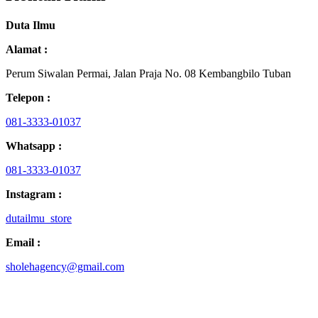
Duta Ilmu
Alamat :
Perum Siwalan Permai, Jalan Praja No. 08 Kembangbilo Tuban
Telepon :
081-3333-01037
Whatsapp :
081-3333-01037
Instagram :
dutailmu_store
Email :
sholehagency@gmail.com