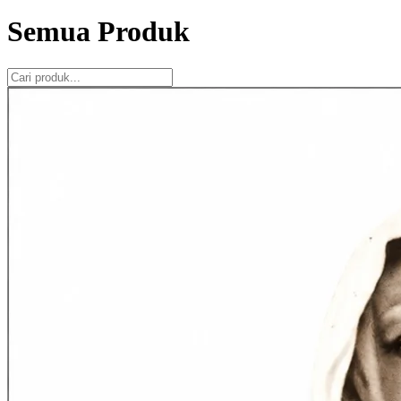
Semua Produk