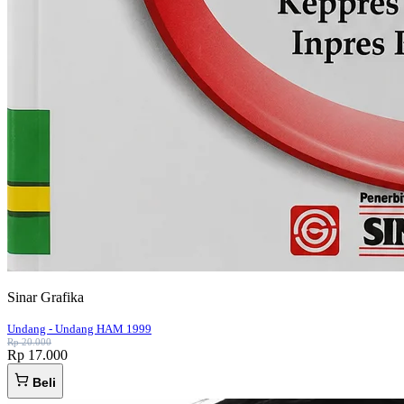
Sinar Grafika
Undang - Undang HAM 1999
Rp 20.000
Rp 17.000
Beli