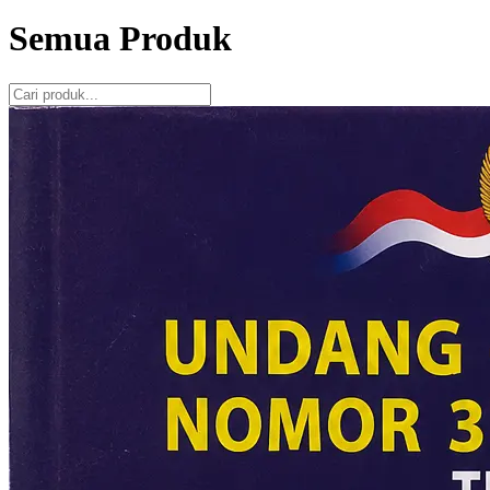
Semua Produk