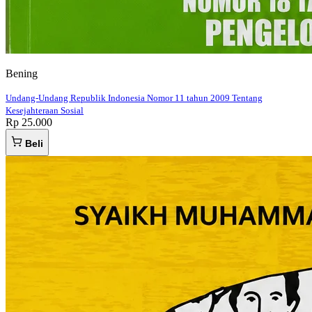
Bening
Undang-Undang Republik Indonesia Nomor 11 tahun 2009 Tentang
Kesejahteraan Sosial
Rp 25.000
Beli