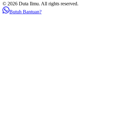
© 2026 Duta Ilmu. All rights reserved.
Butuh Bantuan?