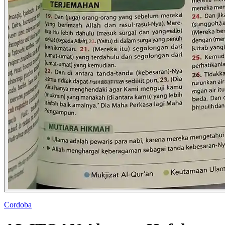
Cordoba