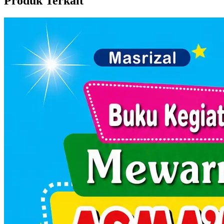
Produk Terkait