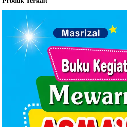
Produk Terkait