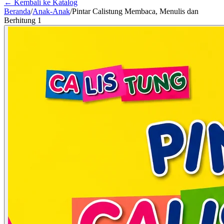
← Kembali ke Katalog
Beranda
/
Anak-Anak
/
Pintar Calistung Membaca, Menulis dan
Berhitung 1