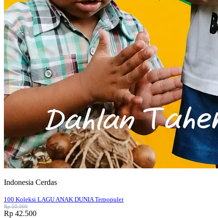
Indonesia Cerdas
100 Koleksi LAGU ANAK DUNIA Terpopuler
Rp 50.000
Rp 42.500