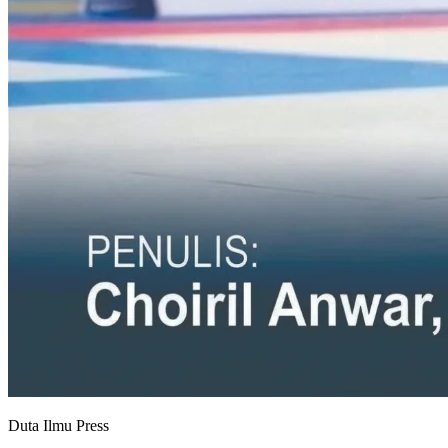
Duta Ilmu Press