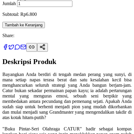
Jumlah
Subtotal: Rp6.800
Tambah ke Keranjang
Share:
Deskripsi Produk
Bayangkan Anda berdiri di tengah medan perang yang sunyi, di
mana setiap napas terasa berat dan satu kesalahan kecil bisa
menghancurkan seluruh strategi yang Anda bangun berjam-jam.
Catur bukan sekadar permainan papan kayu; ia adalah pertarungan
mental yang menguras emosi, sebuah seni berpikir yang
membedakan antara pecundang dan pemenang sejati. Apakah Anda
sudah siap untuk berhenti menjadi pion yang mudah dikorbankan
dan mulai menjadi sang Grandmaster yang mengendalikan takdir di
atas kotak hitam-putih?
"Buku Pintar-Seri Olahraga CATUR" hadir sebagai kompas