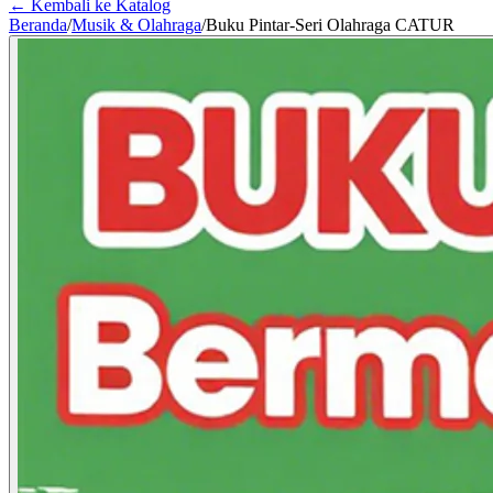
← Kembali ke Katalog
Beranda
/
Musik & Olahraga
/
Buku Pintar-Seri Olahraga CATUR