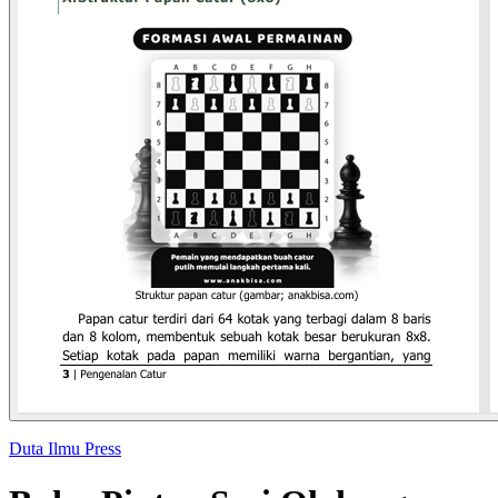
Duta Ilmu Press