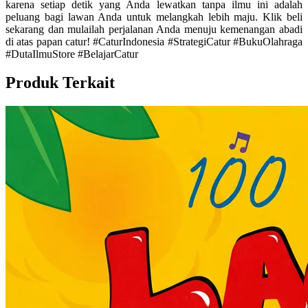
karena setiap detik yang Anda lewatkan tanpa ilmu ini adalah
peluang bagi lawan Anda untuk melangkah lebih maju. Klik beli
sekarang dan mulailah perjalanan Anda menuju kemenangan abadi
di atas papan catur! #CaturIndonesia #StrategiCatur #BukuOlahraga
#DutaIlmuStore #BelajarCatur
Produk Terkait